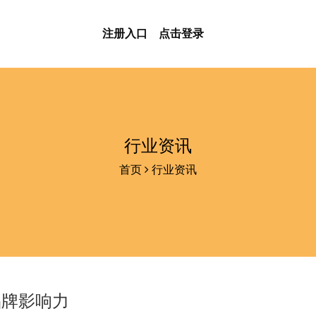
注册入口
点击登录
行业资讯
首页
行业资讯
品牌影响力