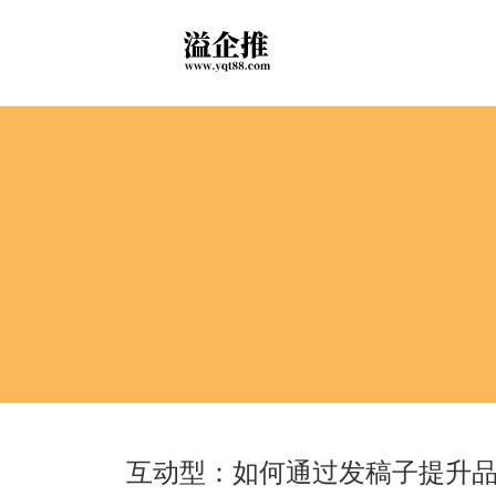
互动型：如何通过发稿子提升