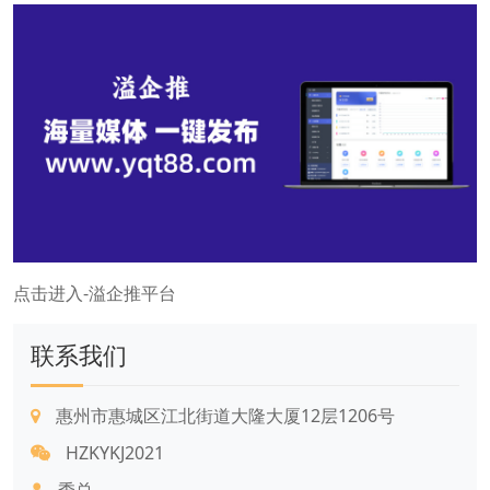
点击进入-溢企推平台
联系我们
惠州市惠城区江北街道大隆大厦12层1206号
HZKYKJ2021
季总