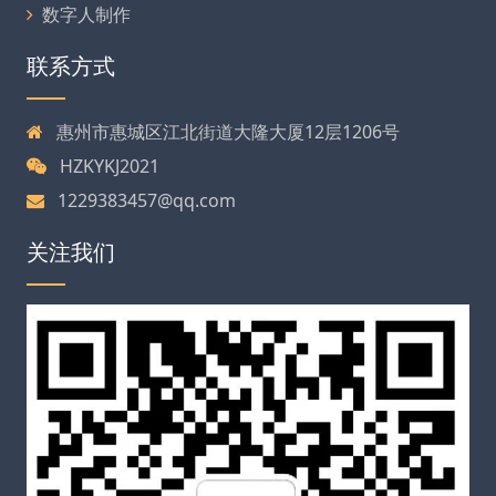
数字人制作
联系方式
惠州市惠城区江北街道大隆大厦12层1206号
HZKYKJ2021
1229383457@qq.com
关注我们