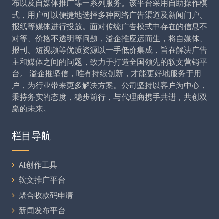
布以及自媒体推广等一系列服务。该平台采用自助操作模
式，用户可以便捷地选择多种网络广告渠道及新闻门户、
报纸等媒体进行投放。面对传统广告模式中存在的信息不
对等、价格不透明等问题，溢企推应运而生，将自媒体、
报刊、短视频等优质资源以一手低价集成，旨在解决广告
主和媒体之间的问题，致力于打造全国领先的软文营销平
台。 溢企推坚信，唯有持续创新，才能更好地服务于用
户，为行业带来更多解决方案。公司坚持以客户为中心，
秉持务实的态度，稳步前行，与代理商携手共进，共创双
赢的未来。
栏目导航
AI创作工具
软文推广平台
聚合收款码申请
新闻发布平台