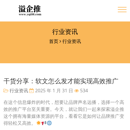
行业资讯
首页
行业资讯
干货分享：软文怎么发才能实现高效推广
行业资讯
2025 年 1 月 31 日
534
在这个信息爆炸的时代，想要让品牌声名远播，选择一个高
效的推广平台至关重要。今天，就让我们一起来探索溢企推
这个拥有海量媒体资源的平台，看看它是如何让品牌推广变
得轻松又高效。