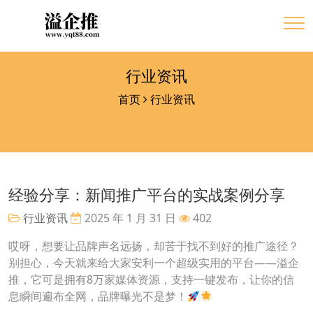
行业资讯
首页
行业资讯
经验分享：新闻推广平台的实战案例分享
行业资讯
2025 年 1 月 31 日
402
哎呀，想要让品牌声名远扬，却苦于找不到好的推广途径？
别担心，今天就来给大家安利一个超级实用的平台——溢企
推，它可是拥有8万家媒体资源，支持一键发布，让你的信
息瞬间遍布全网，品牌曝光不是梦！