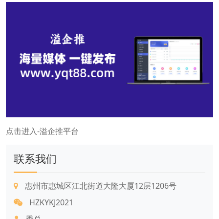
点击进入-溢企推平台
联系我们
惠州市惠城区江北街道大隆大厦12层1206号
HZKYKJ2021
季总