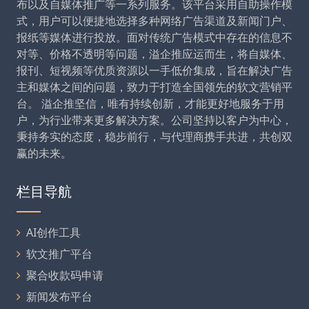
布以及自媒体推广等一系列服务。该平台采用自助操作模
式，用户可以便捷地选择多种网络广告渠道及新闻门户、
报纸等媒体进行投放。面对传统广告模式中存在的信息不
对等、价格不透明等问题，溢企推应运而生，将自媒体、
报刊、短视频等优质资源以一手低价集成，旨在解决广告
主和媒体之间的问题，致力于打造全国领先的软文营销平
台。 溢企推坚信，唯有持续创新，才能更好地服务于用
户，为行业带来更多解决方案。公司坚持以客户为中心，
秉持务实的态度，稳步前行，与代理商携手共进，共创双
赢的未来。
栏目导航
AI创作工具
软文推广平台
聚合收款码申请
新闻发布平台