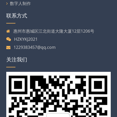
数字人制作
联系方式
惠州市惠城区江北街道大隆大厦12层1206号
HZKYKJ2021
1229383457@qq.com
关注我们