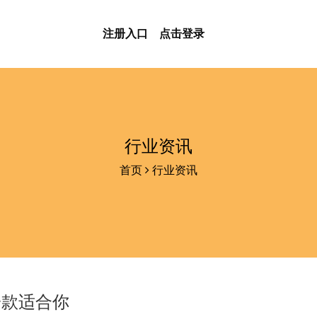
注册入口
点击登录
行业资讯
首页
行业资讯
一款适合你