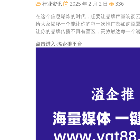
行业资讯
2025 年 2 月 2 日
336
在这个信息爆炸的时代，想要让品牌声量响彻
给大家揭秘一个能让你的每一次推广都如虎添
让你的品牌传播不再有盲区，高效触达每一个
点击进入-溢企推平台