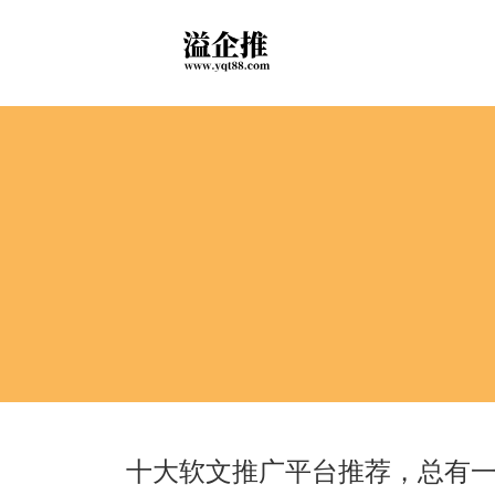
十大软文推广平台推荐，总有