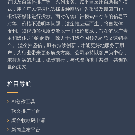
布以及自媒体推广等一系列服务。该平台采用自助操作模
式，用户可以便捷地选择多种网络广告渠道及新闻门户、
报纸等媒体进行投放。面对传统广告模式中存在的信息不
对等、价格不透明等问题，溢企推应运而生，将自媒体、
报刊、短视频等优质资源以一手低价集成，旨在解决广告
主和媒体之间的问题，致力于打造全国领先的软文营销平
台。 溢企推坚信，唯有持续创新，才能更好地服务于用
户，为行业带来更多解决方案。公司坚持以客户为中心，
秉持务实的态度，稳步前行，与代理商携手共进，共创双
赢的未来。
栏目导航
AI创作工具
软文推广平台
聚合收款码申请
新闻发布平台