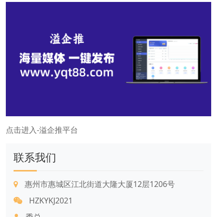
点击进入-溢企推平台
联系我们
惠州市惠城区江北街道大隆大厦12层1206号
HZKYKJ2021
季总