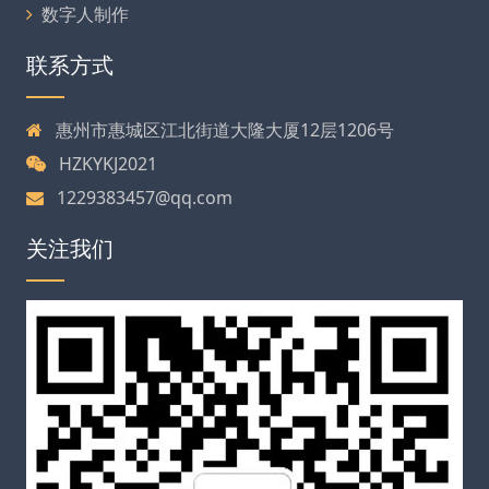
数字人制作
联系方式
惠州市惠城区江北街道大隆大厦12层1206号
HZKYKJ2021
1229383457@qq.com
关注我们