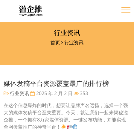
行业资讯
首页
行业资讯
媒体发稿平台资源覆盖最广的排行榜
行业资讯
2025 年 2 月 2 日
353
在这个信息爆炸的时代，想要让品牌声名远扬，选择一个强
大的媒体发稿平台至关重要。今天，就让我们一起来揭秘溢
企推，一个拥有8万家媒体资源、一键发布功能，并能实现
全网覆盖推广的神奇平台！