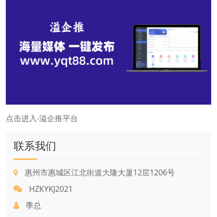
点击进入-溢企推平台
联系我们
惠州市惠城区江北街道大隆大厦12层1206号
HZKYKJ2021
季总