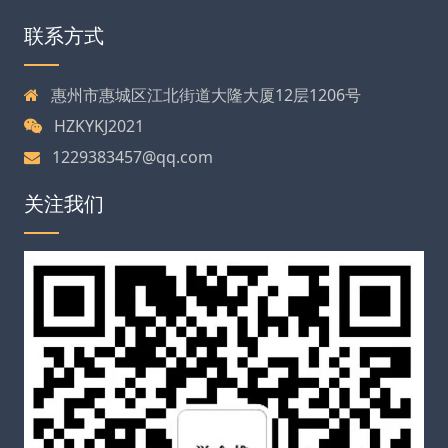
联系方式
惠州市惠城区江北街道大隆大厦12层1206号
HZKYKJ2021
1229383457@qq.com
关注我们