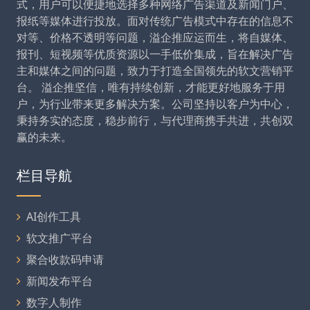
式，用户可以便捷地选择多种网络广告渠道及新闻门户、
报纸等媒体进行投放。面对传统广告模式中存在的信息不
对等、价格不透明等问题，溢企推应运而生，将自媒体、
报刊、短视频等优质资源以一手低价集成，旨在解决广告
主和媒体之间的问题，致力于打造全国领先的软文营销平
台。 溢企推坚信，唯有持续创新，才能更好地服务于用
户，为行业带来更多解决方案。公司坚持以客户为中心，
秉持务实的态度，稳步前行，与代理商携手共进，共创双
赢的未来。
栏目导航
AI创作工具
软文推广平台
聚合收款码申请
新闻发布平台
数字人制作