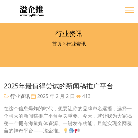
行业资讯
首页
行业资讯
2025年最值得尝试的新闻稿推广平台
行业资讯
2025 年 2 月 2 日
413
在这个信息爆炸的时代，想要让你的品牌声名远播，选择一
个强大的新闻稿推广平台至关重要。今天，就让我为大家揭
秘一个拥有海量媒体资源、一键发布功能，且能实现全网覆
盖的神奇平台——溢企推。