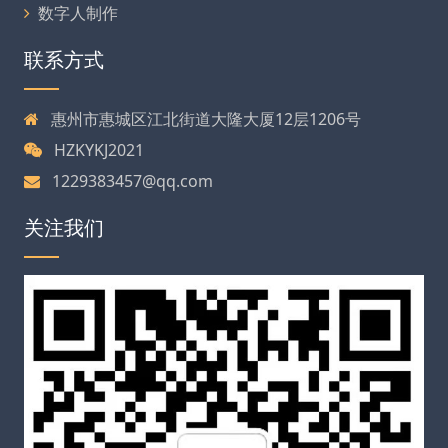
数字人制作
联系方式
惠州市惠城区江北街道大隆大厦12层1206号
HZKYKJ2021
1229383457@qq.com
关注我们