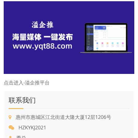
点击进入-溢企推平台
联系我们
惠州市惠城区江北街道大隆大厦12层1206号
HZKYKJ2021
季总