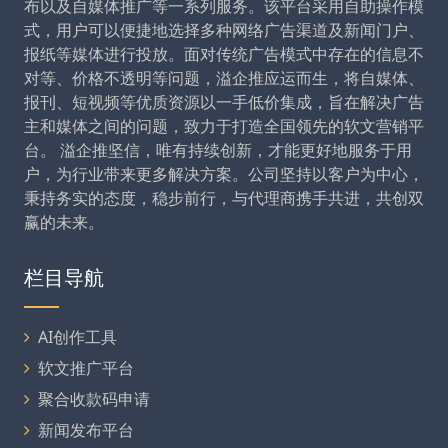
布以及自媒体推广等一系列服务。该平台采用自助操作模
式，用户可以便捷地选择多种网络广告渠道及新闻门户、
报纸等媒体进行投放。面对传统广告模式中存在的信息不
对等、价格不透明等问题，溢企推应运而生，将自媒体、
报刊、短视频等优质资源以一手低价集成，旨在解决广告
主和媒体之间的问题，致力于打造全国领先的软文营销平
台。 溢企推坚信，唯有持续创新，才能更好地服务于用
户，为行业带来更多解决方案。公司坚持以客户为中心，
秉持务实的态度，稳步前行，与代理商携手共进，共创双
赢的未来。
栏目导航
AI创作工具
软文推广平台
聚合收款码申请
新闻发布平台