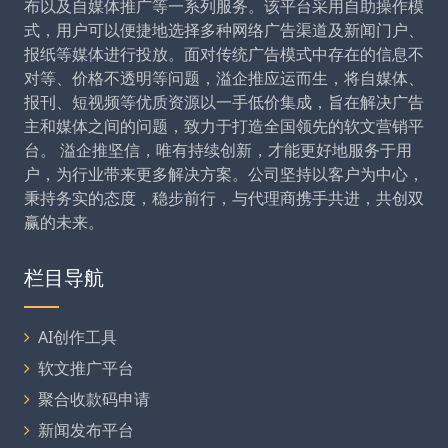
布以及自媒体推广等一系列服务。该平台采用自助操作模
式，用户可以便捷地选择多种网络广告渠道及新闻门户、
报纸等媒体进行投放。面对传统广告模式中存在的信息不
对等、价格不透明等问题，溢企推应运而生，将自媒体、
报刊、短视频等优质资源以一手低价集成，旨在解决广告
主和媒体之间的问题，致力于打造全国领先的软文营销平
台。 溢企推坚信，唯有持续创新，才能更好地服务于用
户，为行业带来更多解决方案。公司坚持以客户为中心，
秉持务实的态度，稳步前行，与代理商携手共进，共创双
赢的未来。
栏目导航
AI创作工具
软文推广平台
聚合收款码申请
新闻发布平台