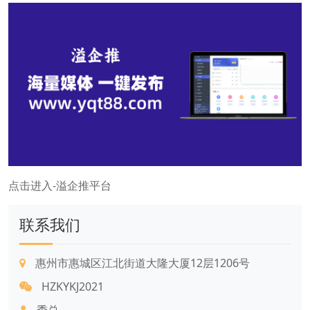
点击进入-溢企推平台
联系我们
惠州市惠城区江北街道大隆大厦12层1206号
HZKYKJ2021
季总