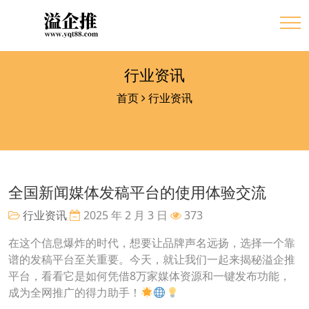
行业资讯
首页
行业资讯
全国新闻媒体发稿平台的使用体验交流
行业资讯
2025 年 2 月 3 日
373
在这个信息爆炸的时代，想要让品牌声名远扬，选择一个靠
谱的发稿平台至关重要。今天，就让我们一起来揭秘溢企推
平台，看看它是如何凭借8万家媒体资源和一键发布功能，
成为全网推广的得力助手！