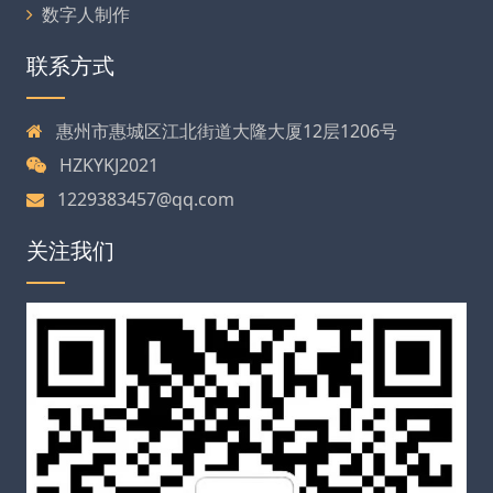
数字人制作
联系方式
惠州市惠城区江北街道大隆大厦12层1206号
HZKYKJ2021
1229383457@qq.com
关注我们