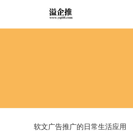
软文广告推广的日常生活应用