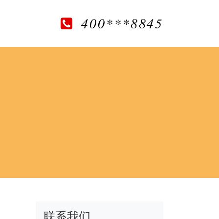
400***8845
联系我们