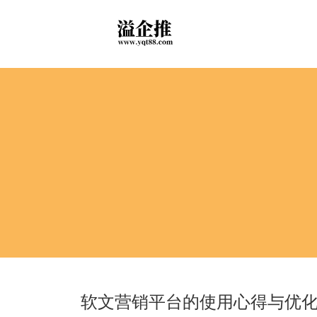
软文营销平台的使用心得与优