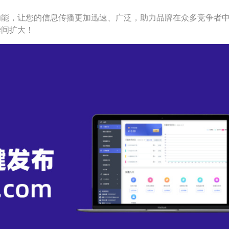
功能，让您的信息传播更加迅速、广泛，助力品牌在众多竞争者
瞬间扩大！