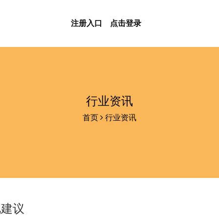
注册入口
点击登录
行业资讯
首页
行业资讯
化建议