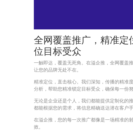
全网覆盖推广，精准定
位目标受众
一触即达，覆盖无死角。在溢企推，全网覆盖
让您的品牌无处不在。
精准定位，直击核心。我们深知，传播的精准
分析，帮助您精准锁定目标受众，确保每一份
无论是企业还是个人，我们都能提供定制化的
都能根据您的需求，将信息精确送达潜在客户
在溢企推，您的每一次推广都像是一场精准的
效。