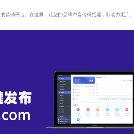
面的营销平台。在这里，让您的品牌声音传得更远，影响力更广