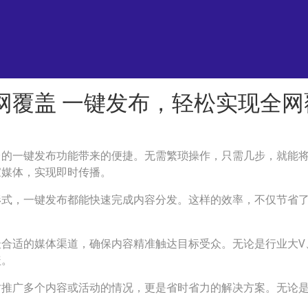
网覆盖 一键发布，轻松实现全网
台的一键发布功能带来的便捷。无需繁琐操作，只需几步，就能
家媒体，实现即时传播。
形式，一键发布都能快速完成内容分发。这样的效率，不仅节省
合适的媒体渠道，确保内容精准触达目标受众。无论是行业大V
盖。
时推广多个内容或活动的情况，更是省时省力的解决方案。无论
。