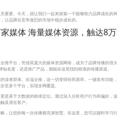
至关重要。今天，就让我们一起来探索一个能够助力品牌成长的
得，让品牌在竞争激烈的市场中稳步成长的。
家媒体 海量媒体资源，触达8万
溢企推平台，凭借其庞大的媒体资源网络，成为了品牌传播的强
牌知名度，还是推广产品，都能在这里找到精准的传播渠道。
球的读者群体。在溢企推，这一切变得轻而易举。一键发布功能
同步至多个平台，实现全网覆盖。
，更是基于大数据的精准定位。通过深入分析用户行为和偏好，
能触及潜在客户。
策略，让您的每一次传播都充满智慧。在这里，您可以随时学习