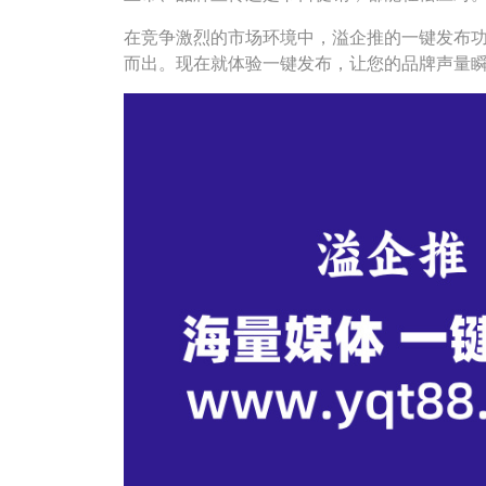
在竞争激烈的市场环境中，溢企推的一键发布
而出。现在就体验一键发布，让您的品牌声量