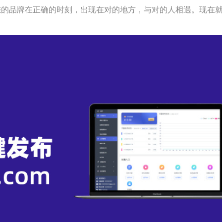
您的品牌在正确的时刻，出现在对的地方，与对的人相遇。现在