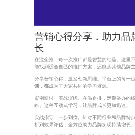
营销心得分享，助力品
长
在溢企推，每一次推广都是智慧的结晶。这里
能找到适合自己的推广方案，还能从其他品牌
分享营销心得，激发创新思维。平台上的每一
训，都成为了大家共同的学习资源。
案例研讨，实战演练。在溢企推，定期举办的
略。这种互动式学习，让品牌成长更加迅速。
实战指导，一步到位。针对不同行业和品牌特
析到效果评估，全方位助力品牌实现持续增长