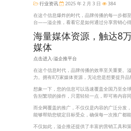
行业资讯
2025 年 2 月 3 日
384
在这个信息爆炸的时代，品牌传播的每一步都
台——溢企推，看看它是如何通过分享营销心
海量媒体资源，触达8万
媒体
点击进入-溢企推平台
在这个信息时代，品牌传播的效率至关重要。
力。拥有8万家媒体资源，无论您是想要提升品
想象一下，您的信息可以迅速覆盖全国乃至全
告别繁琐的操作，只需轻轻一点，即可将内容
而全网覆盖的推广，不仅仅是内容的广泛分发
能够帮助您锁定目标受众，确保每一次推广都
不仅如此，溢企推还提供了丰富的营销工具和