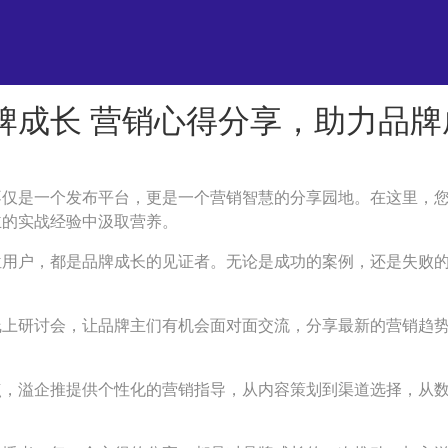
牌成长 营销心得分享，助力品牌
不仅是一个发布平台，更是一个营销智慧的分享园地。在这里，
主的实战经验中汲取营养。
位用户，都是品牌成长的见证者。无论是成功的案例，还是失败
线上研讨会，让品牌主们有机会面对面交流，分享最新的营销趋
点，溢企推提供个性化的营销指导，从内容策划到渠道选择，从
。