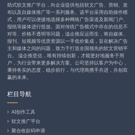
助式软文推广平台，向企业提供包括软文广告、营销、发
布以及自媒体推广等一系列服务。该平台采用自助操作模
式，用户可以便捷地选择多种网络广告渠道及新闻门户、
报纸等媒体进行投放。面对传统广告模式中存在的信息不
对等、价格不透明等问题，溢企推应运而生，将自媒体、
报刊、短视频等优质资源以一手低价集成，旨在解决广告
主和媒体之间的问题，致力于打造全国领先的软文营销平
台。 溢企推坚信，唯有持续创新，才能更好地服务于用
户，为行业带来更多解决方案。公司坚持以客户为中心，
秉持务实的态度，稳步前行，与代理商携手共进，共创双
赢的未来。
栏目导航
AI创作工具
软文推广平台
聚合收款码申请