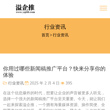
行业资讯
首页
行业资讯
你用过哪些新闻稿推广平台？快来分享你的
体验
行业资讯
2025 年 2 月 4 日
395
在这个信息爆炸的时代，想要让企业的声音被更多人听见，
选择一个强大的新闻稿推广平台至关重要。今天，就让我们
一起来探索溢企推，一个拥有海量媒体资源、操作简便、全