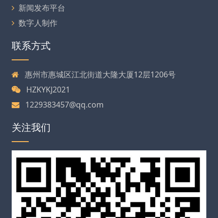
新闻发布平台
数字人制作
联系方式
惠州市惠城区江北街道大隆大厦12层1206号
HZKYKJ2021
1229383457@qq.com
关注我们