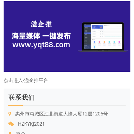
点击进入-溢企推平台
联系我们
惠州市惠城区江北街道大隆大厦12层1206号
HZKYKJ2021
季总