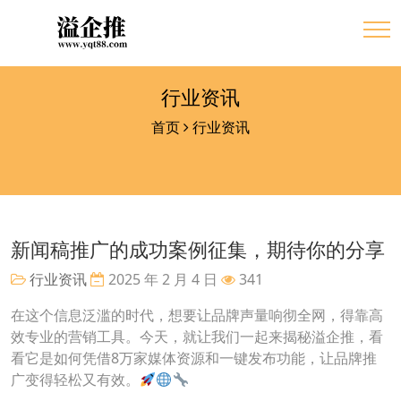
行业资讯
首页
行业资讯
新闻稿推广的成功案例征集，期待你的分享
行业资讯
2025 年 2 月 4 日
341
在这个信息泛滥的时代，想要让品牌声量响彻全网，得靠高
效专业的营销工具。今天，就让我们一起来揭秘溢企推，看
看它是如何凭借8万家媒体资源和一键发布功能，让品牌推
广变得轻松又有效。