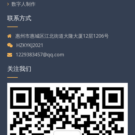
数字人制作
联系方式
惠州市惠城区江北街道大隆大厦12层1206号
HZKYKJ2021
1229383457@qq.com
关注我们