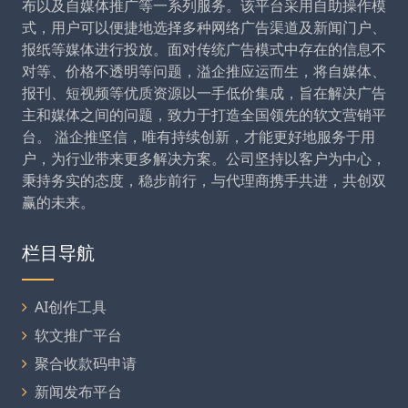
布以及自媒体推广等一系列服务。该平台采用自助操作模
式，用户可以便捷地选择多种网络广告渠道及新闻门户、
报纸等媒体进行投放。面对传统广告模式中存在的信息不
对等、价格不透明等问题，溢企推应运而生，将自媒体、
报刊、短视频等优质资源以一手低价集成，旨在解决广告
主和媒体之间的问题，致力于打造全国领先的软文营销平
台。 溢企推坚信，唯有持续创新，才能更好地服务于用
户，为行业带来更多解决方案。公司坚持以客户为中心，
秉持务实的态度，稳步前行，与代理商携手共进，共创双
赢的未来。
栏目导航
AI创作工具
软文推广平台
聚合收款码申请
新闻发布平台