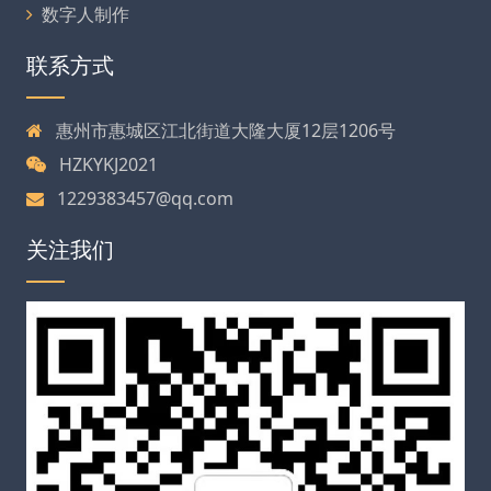
数字人制作
联系方式
惠州市惠城区江北街道大隆大厦12层1206号
HZKYKJ2021
1229383457@qq.com
关注我们