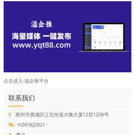
点击进入-溢企推平台
联系我们
惠州市惠城区江北街道大隆大厦12层1206号
HZKYKJ2021
季总