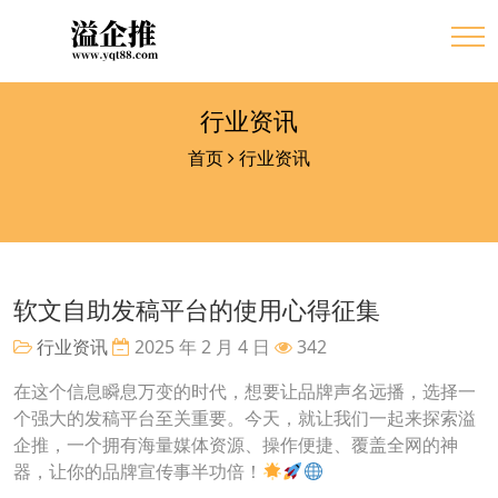
行业资讯
首页
行业资讯
软文自助发稿平台的使用心得征集
行业资讯
2025 年 2 月 4 日
342
在这个信息瞬息万变的时代，想要让品牌声名远播，选择一
个强大的发稿平台至关重要。今天，就让我们一起来探索溢
企推，一个拥有海量媒体资源、操作便捷、覆盖全网的神
器，让你的品牌宣传事半功倍！