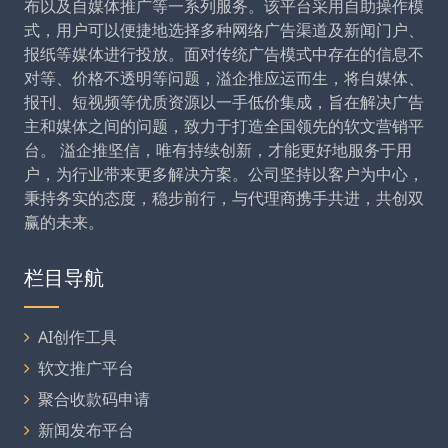
布以及自媒体推广等一系列服务。该平台采用自助操作模
式，用户可以便捷地选择多种网络广告渠道及新闻门户、
报纸等媒体进行投放。面对传统广告模式中存在的信息不
对等、价格不透明等问题，溢企推应运而生，将自媒体、
报刊、短视频等优质资源以一手低价集成，旨在解决广告
主和媒体之间的问题，致力于打造全国领先的软文营销平
台。 溢企推坚信，唯有持续创新，才能更好地服务于用
户，为行业带来更多解决方案。公司坚持以客户为中心，
秉持务实的态度，稳步前行，与代理商携手共进，共创双
赢的未来。
栏目导航
AI创作工具
软文推广平台
聚合收款码申请
新闻发布平台