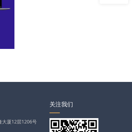
关注我们
厦12层1206号