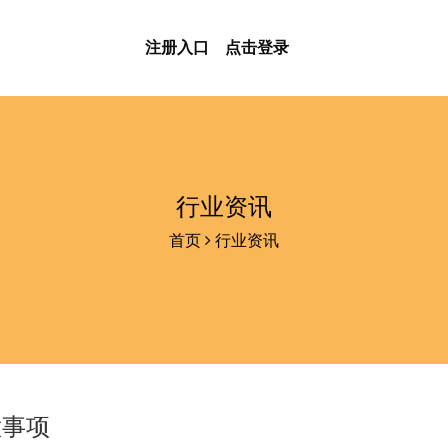
注册入口
点击登录
行业资讯
首页
行业资讯
意事项