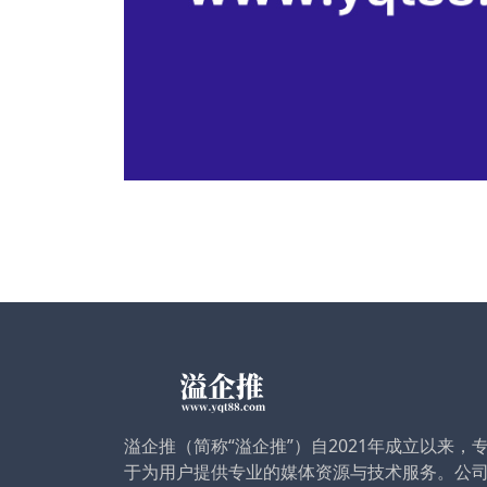
溢企推（简称“溢企推”）自2021年成立以来，
于为用户提供专业的媒体资源与技术服务。公