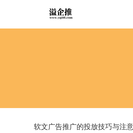
软文广告推广的投放技巧与注