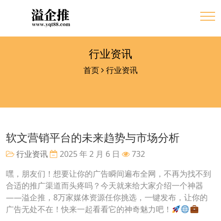
行业资讯
首页
行业资讯
软文营销平台的未来趋势与市场分析
行业资讯
2025 年 2 月 6 日
732
嘿，朋友们！想要让你的广告瞬间遍布全网，不再为找不到
合适的推广渠道而头疼吗？今天就来给大家介绍一个神器
——溢企推，8万家媒体资源任你挑选，一键发布，让你的
广告无处不在！快来一起看看它的神奇魅力吧！