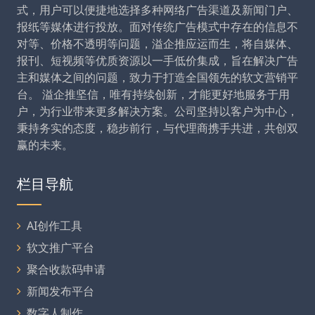
式，用户可以便捷地选择多种网络广告渠道及新闻门户、
报纸等媒体进行投放。面对传统广告模式中存在的信息不
对等、价格不透明等问题，溢企推应运而生，将自媒体、
报刊、短视频等优质资源以一手低价集成，旨在解决广告
主和媒体之间的问题，致力于打造全国领先的软文营销平
台。 溢企推坚信，唯有持续创新，才能更好地服务于用
户，为行业带来更多解决方案。公司坚持以客户为中心，
秉持务实的态度，稳步前行，与代理商携手共进，共创双
赢的未来。
栏目导航
AI创作工具
软文推广平台
聚合收款码申请
新闻发布平台
数字人制作