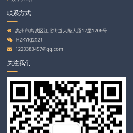
联系方式
惠州市惠城区江北街道大隆大厦12层1206号
HZKYKJ2021
1229383457@qq.com
关注我们