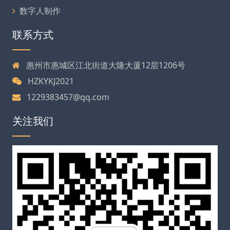
数字人制作
联系方式
惠州市惠城区江北街道大隆大厦12层1206号
HZKYKJ2021
1229383457@qq.com
关注我们