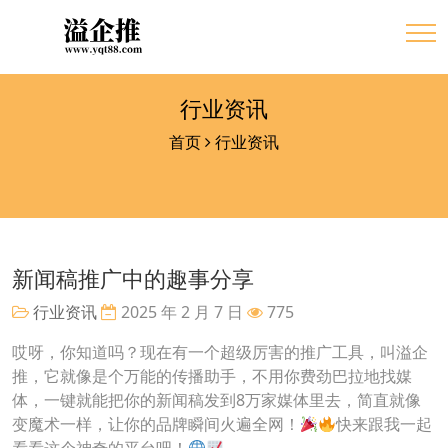
行业资讯
首页
行业资讯
新闻稿推广中的趣事分享
行业资讯
2025 年 2 月 7 日
775
哎呀，你知道吗？现在有一个超级厉害的推广工具，叫溢企
推，它就像是个万能的传播助手，不用你费劲巴拉地找媒
体，一键就能把你的新闻稿发到8万家媒体里去，简直就像
变魔术一样，让你的品牌瞬间火遍全网！
快来跟我一起