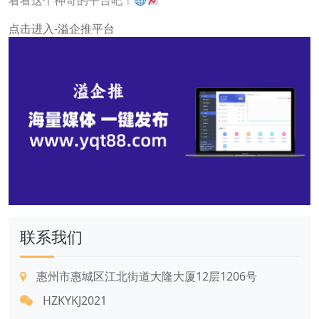
看看这个神奇的平台吧！
点击进入-溢企推平台
联系我们
惠州市惠城区江北街道大隆大厦12层1206号
HZKYKJ2021