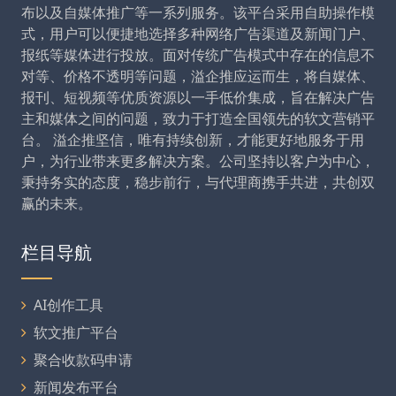
布以及自媒体推广等一系列服务。该平台采用自助操作模
式，用户可以便捷地选择多种网络广告渠道及新闻门户、
报纸等媒体进行投放。面对传统广告模式中存在的信息不
对等、价格不透明等问题，溢企推应运而生，将自媒体、
报刊、短视频等优质资源以一手低价集成，旨在解决广告
主和媒体之间的问题，致力于打造全国领先的软文营销平
台。 溢企推坚信，唯有持续创新，才能更好地服务于用
户，为行业带来更多解决方案。公司坚持以客户为中心，
秉持务实的态度，稳步前行，与代理商携手共进，共创双
赢的未来。
栏目导航
AI创作工具
软文推广平台
聚合收款码申请
新闻发布平台