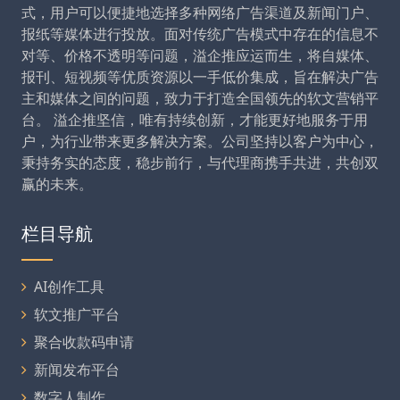
式，用户可以便捷地选择多种网络广告渠道及新闻门户、
报纸等媒体进行投放。面对传统广告模式中存在的信息不
对等、价格不透明等问题，溢企推应运而生，将自媒体、
报刊、短视频等优质资源以一手低价集成，旨在解决广告
主和媒体之间的问题，致力于打造全国领先的软文营销平
台。 溢企推坚信，唯有持续创新，才能更好地服务于用
户，为行业带来更多解决方案。公司坚持以客户为中心，
秉持务实的态度，稳步前行，与代理商携手共进，共创双
赢的未来。
栏目导航
AI创作工具
软文推广平台
聚合收款码申请
新闻发布平台
数字人制作