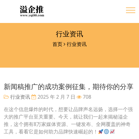
行业资讯
首页
行业资讯
新闻稿推广的成功案例征集，期待你的分享
行业资讯
2025 年 2 月 7 日
708
在这个信息爆炸的时代，想要让品牌声名远扬，选择一个强
大的推广平台至关重要。今天，就让我们一起来揭秘溢企
推，这个拥有8万家媒体资源、一键发布、全网覆盖的神奇
工具，看看它是如何助力品牌快速崛起的！