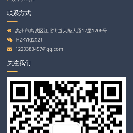
联系方式
惠州市惠城区江北街道大隆大厦12层1206号
HZKYKJ2021
1229383457@qq.com
关注我们