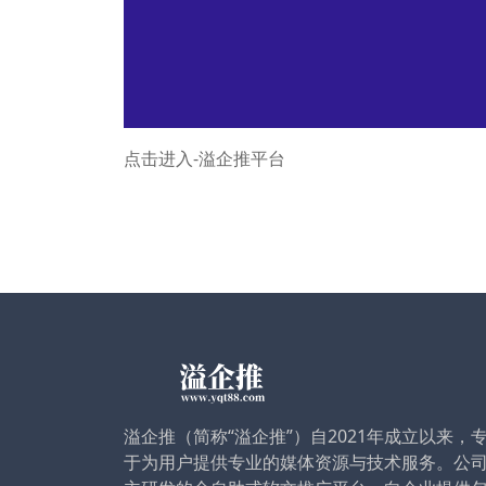
点击进入-溢企推平台
溢企推（简称“溢企推”）自2021年成立以来，
于为用户提供专业的媒体资源与技术服务。公