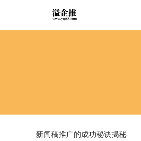
新闻稿推广的成功秘诀揭秘