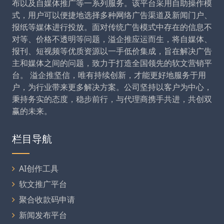
布以及自媒体推广等一系列服务。该平台采用自助操作模
式，用户可以便捷地选择多种网络广告渠道及新闻门户、
报纸等媒体进行投放。面对传统广告模式中存在的信息不
对等、价格不透明等问题，溢企推应运而生，将自媒体、
报刊、短视频等优质资源以一手低价集成，旨在解决广告
主和媒体之间的问题，致力于打造全国领先的软文营销平
台。 溢企推坚信，唯有持续创新，才能更好地服务于用
户，为行业带来更多解决方案。公司坚持以客户为中心，
秉持务实的态度，稳步前行，与代理商携手共进，共创双
赢的未来。
栏目导航
AI创作工具
软文推广平台
聚合收款码申请
新闻发布平台