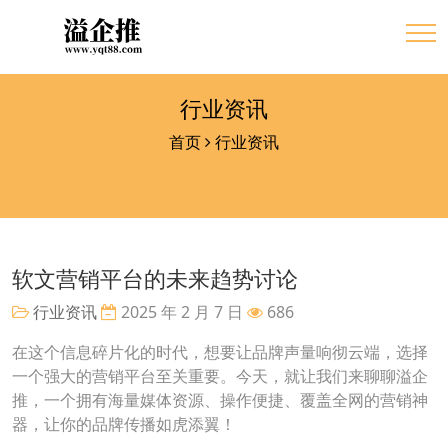
行业资讯
首页
行业资讯
软文营销平台的未来趋势讨论
行业资讯
2025 年 2 月 7 日
686
在这个信息碎片化的时代，想要让品牌声量响彻云端，选择
一个强大的营销平台至关重要。今天，就让我们来聊聊溢企
推，一个拥有海量媒体资源、操作便捷、覆盖全网的营销神
器，让你的品牌传播如虎添翼！