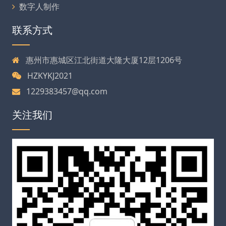
数字人制作
联系方式
惠州市惠城区江北街道大隆大厦12层1206号
HZKYKJ2021
1229383457@qq.com
关注我们