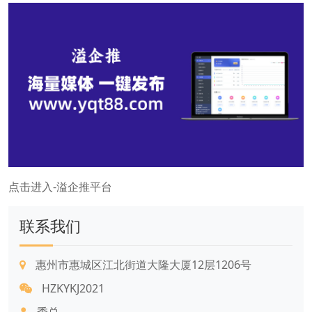
点击进入-溢企推平台
联系我们
惠州市惠城区江北街道大隆大厦12层1206号
HZKYKJ2021
季总