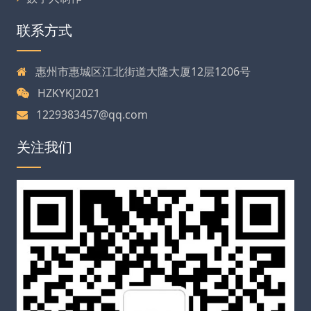
联系方式
惠州市惠城区江北街道大隆大厦12层1206号
HZKYKJ2021
1229383457@qq.com
关注我们