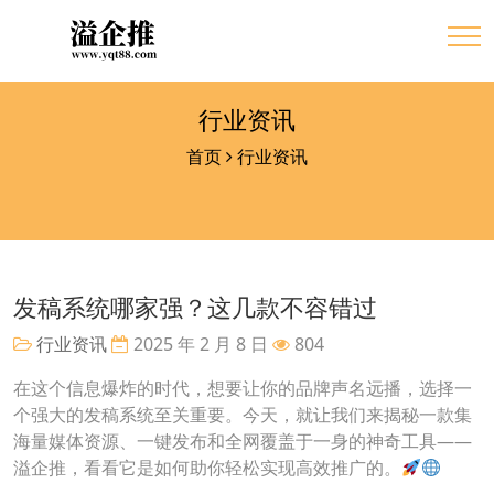
行业资讯
首页
行业资讯
发稿系统哪家强？这几款不容错过
行业资讯
2025 年 2 月 8 日
804
在这个信息爆炸的时代，想要让你的品牌声名远播，选择一
个强大的发稿系统至关重要。今天，就让我们来揭秘一款集
海量媒体资源、一键发布和全网覆盖于一身的神奇工具——
溢企推，看看它是如何助你轻松实现高效推广的。