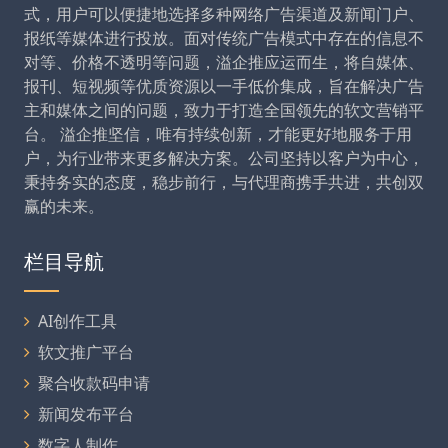
式，用户可以便捷地选择多种网络广告渠道及新闻门户、
报纸等媒体进行投放。面对传统广告模式中存在的信息不
对等、价格不透明等问题，溢企推应运而生，将自媒体、
报刊、短视频等优质资源以一手低价集成，旨在解决广告
主和媒体之间的问题，致力于打造全国领先的软文营销平
台。 溢企推坚信，唯有持续创新，才能更好地服务于用
户，为行业带来更多解决方案。公司坚持以客户为中心，
秉持务实的态度，稳步前行，与代理商携手共进，共创双
赢的未来。
栏目导航
AI创作工具
软文推广平台
聚合收款码申请
新闻发布平台
数字人制作