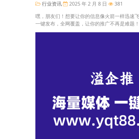
行业资讯
2025 年 2 月 8 日
381
嘿，朋友们！想要让你的信息像火箭一样迅速飞
一键发布，全网覆盖，让你的推广不再是难题