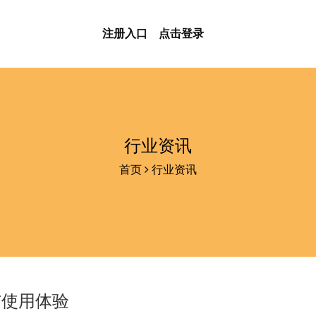
注册入口
点击登录
行业资讯
首页
行业资讯
与使用体验