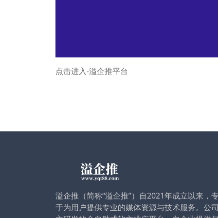
点击进入-溢企推平台
溢企推（简称“溢企推”）自2021年成立以来，
于为用户提供专业的媒体资源与技术服务。公