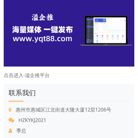
点击进入-溢企推平台
联系我们
惠州市惠城区江北街道大隆大厦12层1206号
HZKYKJ2021
季总