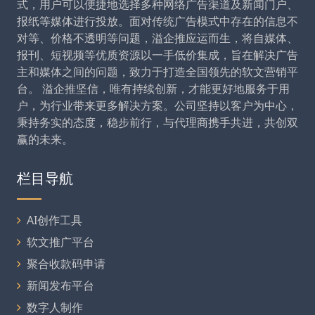
式，用户可以便捷地选择多种网络广告渠道及新闻门户、
报纸等媒体进行投放。面对传统广告模式中存在的信息不
对等、价格不透明等问题，溢企推应运而生，将自媒体、
报刊、短视频等优质资源以一手低价集成，旨在解决广告
主和媒体之间的问题，致力于打造全国领先的软文营销平
台。 溢企推坚信，唯有持续创新，才能更好地服务于用
户，为行业带来更多解决方案。公司坚持以客户为中心，
秉持务实的态度，稳步前行，与代理商携手共进，共创双
赢的未来。
栏目导航
AI创作工具
软文推广平台
聚合收款码申请
新闻发布平台
数字人制作