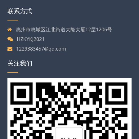
联系方式
惠州市惠城区江北街道大隆大厦12层1206号
HZKYKJ2021
1229383457@qq.com
关注我们