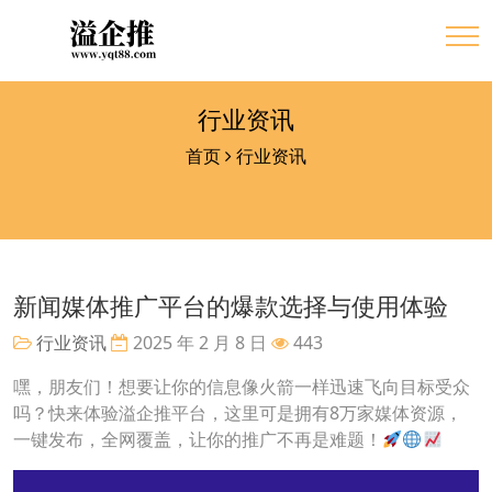
行业资讯
首页
行业资讯
新闻媒体推广平台的爆款选择与使用体验
行业资讯
2025 年 2 月 8 日
443
嘿，朋友们！想要让你的信息像火箭一样迅速飞向目标受众
吗？快来体验溢企推平台，这里可是拥有8万家媒体资源，
一键发布，全网覆盖，让你的推广不再是难题！