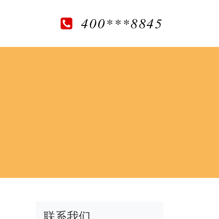
400***8845
联系我们