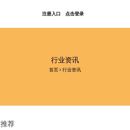
注册入口
点击登录
行业资讯
首页
行业资讯
与推荐