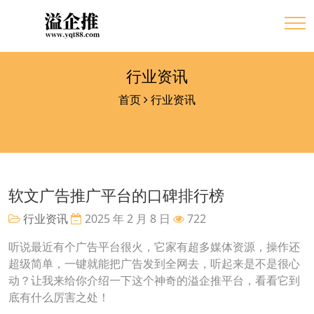
行业资讯
首页
行业资讯
软文广告推广平台的口碑排行榜
行业资讯
2025 年 2 月 8 日
722
听说最近有个广告平台很火，它家有超多媒体资源，操作还
超级简单，一键就能把广告发到全网去，听起来是不是很心
动？让我来给你介绍一下这个神奇的溢企推平台，看看它到
底有什么厉害之处！