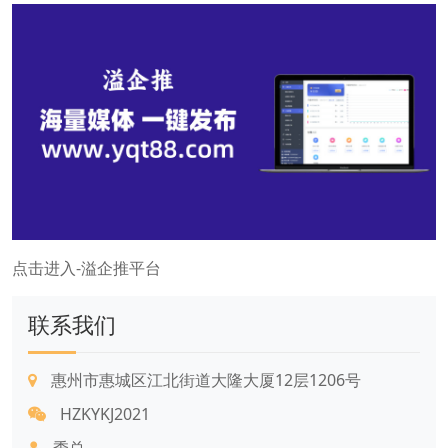
点击进入-溢企推平台
联系我们
惠州市惠城区江北街道大隆大厦12层1206号
HZKYKJ2021
季总