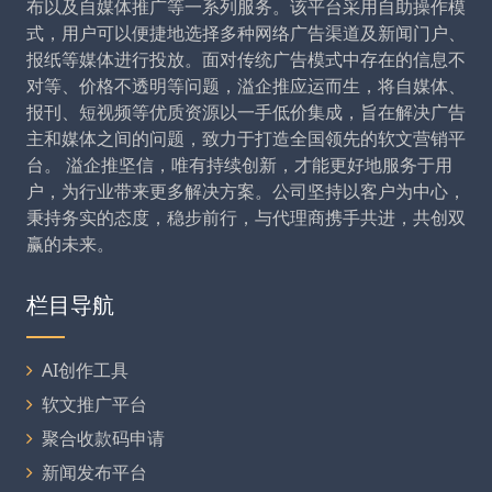
布以及自媒体推广等一系列服务。该平台采用自助操作模
式，用户可以便捷地选择多种网络广告渠道及新闻门户、
报纸等媒体进行投放。面对传统广告模式中存在的信息不
对等、价格不透明等问题，溢企推应运而生，将自媒体、
报刊、短视频等优质资源以一手低价集成，旨在解决广告
主和媒体之间的问题，致力于打造全国领先的软文营销平
台。 溢企推坚信，唯有持续创新，才能更好地服务于用
户，为行业带来更多解决方案。公司坚持以客户为中心，
秉持务实的态度，稳步前行，与代理商携手共进，共创双
赢的未来。
栏目导航
AI创作工具
软文推广平台
聚合收款码申请
新闻发布平台