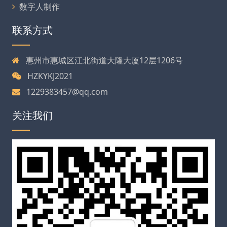
数字人制作
联系方式
惠州市惠城区江北街道大隆大厦12层1206号
HZKYKJ2021
1229383457@qq.com
关注我们