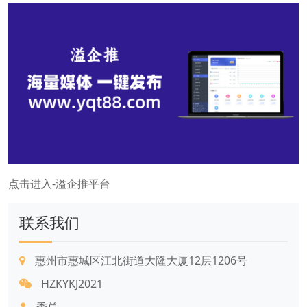
点击进入-溢企推平台
联系我们
惠州市惠城区江北街道大隆大厦12层1206号
HZKYKJ2021
季总