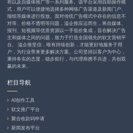
布以及自媒体推广等一系列服务。该平台采用自助操作模
式，用户可以便捷地选择多种网络广告渠道及新闻门户、
报纸等媒体进行投放。面对传统广告模式中存在的信息不
对等、价格不透明等问题，溢企推应运而生，将自媒体、
报刊、短视频等优质资源以一手低价集成，旨在解决广告
主和媒体之间的问题，致力于打造全国领先的软文营销平
台。 溢企推坚信，唯有持续创新，才能更好地服务于用
户，为行业带来更多解决方案。公司坚持以客户为中心，
秉持务实的态度，稳步前行，与代理商携手共进，共创双
赢的未来。
栏目导航
AI创作工具
软文推广平台
聚合收款码申请
新闻发布平台