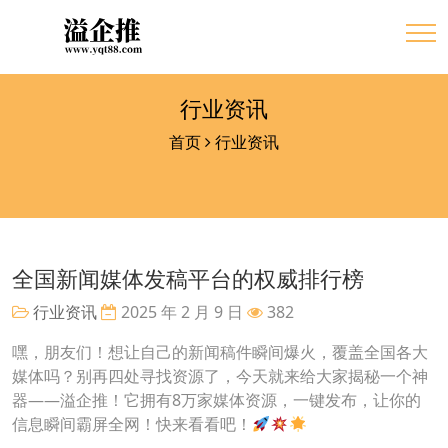
行业资讯
首页
行业资讯
全国新闻媒体发稿平台的权威排行榜
行业资讯
2025 年 2 月 9 日
382
嘿，朋友们！想让自己的新闻稿件瞬间爆火，覆盖全国各大
媒体吗？别再四处寻找资源了，今天就来给大家揭秘一个神
器——溢企推！它拥有8万家媒体资源，一键发布，让你的
信息瞬间霸屏全网！快来看看吧！