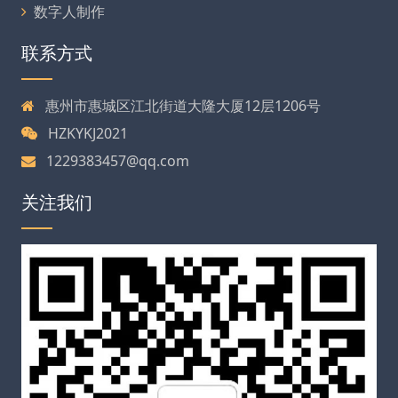
数字人制作
联系方式
惠州市惠城区江北街道大隆大厦12层1206号
HZKYKJ2021
1229383457@qq.com
关注我们