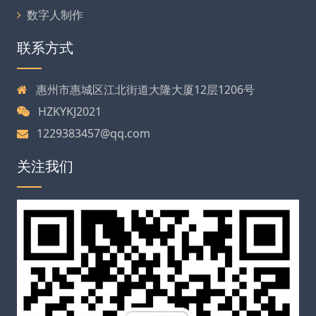
数字人制作
联系方式
惠州市惠城区江北街道大隆大厦12层1206号
HZKYKJ2021
1229383457@qq.com
关注我们