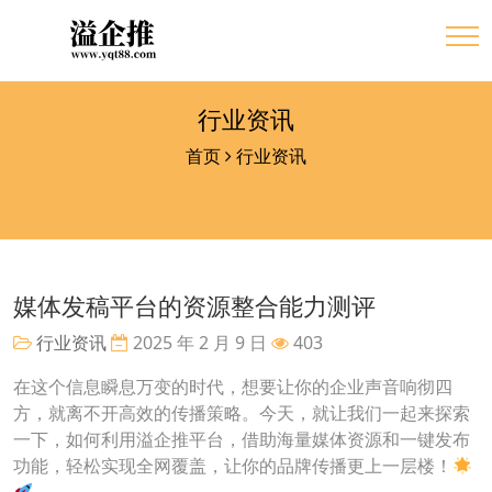
行业资讯
首页
行业资讯
媒体发稿平台的资源整合能力测评
行业资讯
2025 年 2 月 9 日
403
在这个信息瞬息万变的时代，想要让你的企业声音响彻四
方，就离不开高效的传播策略。今天，就让我们一起来探索
一下，如何利用溢企推平台，借助海量媒体资源和一键发布
功能，轻松实现全网覆盖，让你的品牌传播更上一层楼！