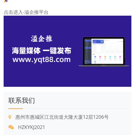
点击进入-溢企推平台
联系我们
惠州市惠城区江北街道大隆大厦12层1206号
HZKYKJ2021