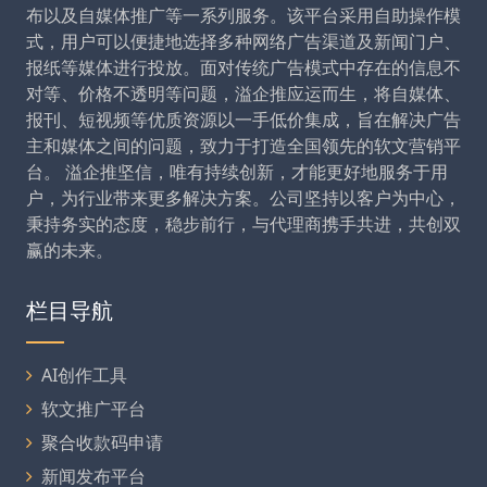
布以及自媒体推广等一系列服务。该平台采用自助操作模
式，用户可以便捷地选择多种网络广告渠道及新闻门户、
报纸等媒体进行投放。面对传统广告模式中存在的信息不
对等、价格不透明等问题，溢企推应运而生，将自媒体、
报刊、短视频等优质资源以一手低价集成，旨在解决广告
主和媒体之间的问题，致力于打造全国领先的软文营销平
台。 溢企推坚信，唯有持续创新，才能更好地服务于用
户，为行业带来更多解决方案。公司坚持以客户为中心，
秉持务实的态度，稳步前行，与代理商携手共进，共创双
赢的未来。
栏目导航
AI创作工具
软文推广平台
聚合收款码申请
新闻发布平台