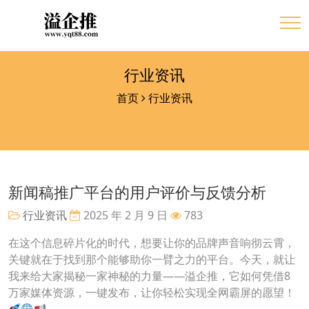
行业资讯
首页
行业资讯
新闻稿推广平台的用户评价与反馈分析
行业资讯
2025 年 2 月 9 日
783
在这个信息碎片化的时代，想要让你的品牌声音响彻云霄，
关键就在于找到那个能够助你一臂之力的平台。今天，就让
我来给大家揭秘一家神秘的力量——溢企推，它如何凭借8
万家媒体资源，一键发布，让你轻松实现全网霸屏的愿望！