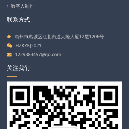
数字人制作
联系方式
惠州市惠城区江北街道大隆大厦12层1206号
HZKYKJ2021
1229383457@qq.com
关注我们