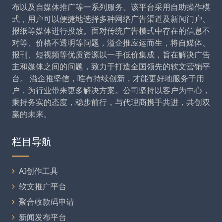
布以及自媒体推广等一系列服务。该平台采用自助操作模
式，用户可以便捷地选择多种网络广告渠道及新闻门户、
报纸等媒体进行投放。面对传统广告模式中存在的信息不
对等、价格不透明等问题，溢企推应运而生，将自媒体、
报刊、短视频等优质资源以一手低价集成，旨在解决广告
主和媒体之间的问题，致力于打造全国领先的软文营销平
台。 溢企推坚信，唯有持续创新，才能更好地服务于用
户，为行业带来更多解决方案。公司坚持以客户为中心，
秉持务实的态度，稳步前行，与代理商携手共进，共创双
赢的未来。
栏目导航
AI创作工具
软文推广平台
聚合收款码申请
新闻发布平台