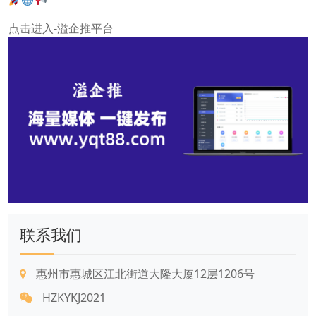
点击进入-溢企推平台
联系我们
惠州市惠城区江北街道大隆大厦12层1206号
HZKYKJ2021