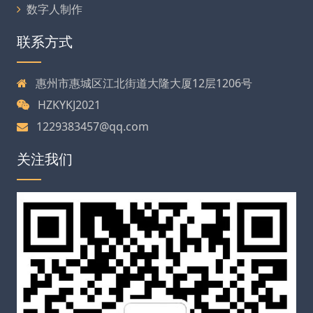
数字人制作
联系方式
惠州市惠城区江北街道大隆大厦12层1206号
HZKYKJ2021
1229383457@qq.com
关注我们