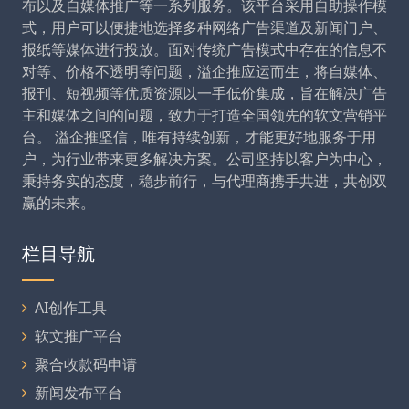
布以及自媒体推广等一系列服务。该平台采用自助操作模
式，用户可以便捷地选择多种网络广告渠道及新闻门户、
报纸等媒体进行投放。面对传统广告模式中存在的信息不
对等、价格不透明等问题，溢企推应运而生，将自媒体、
报刊、短视频等优质资源以一手低价集成，旨在解决广告
主和媒体之间的问题，致力于打造全国领先的软文营销平
台。 溢企推坚信，唯有持续创新，才能更好地服务于用
户，为行业带来更多解决方案。公司坚持以客户为中心，
秉持务实的态度，稳步前行，与代理商携手共进，共创双
赢的未来。
栏目导航
AI创作工具
软文推广平台
聚合收款码申请
新闻发布平台