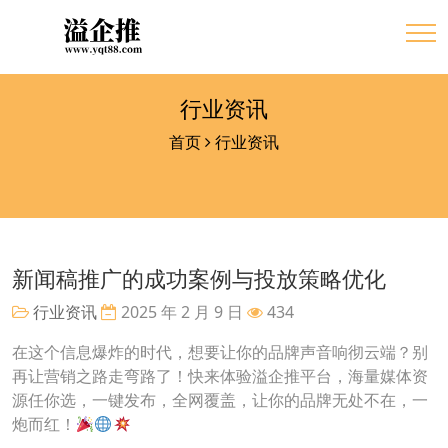
行业资讯
首页
行业资讯
新闻稿推广的成功案例与投放策略优化
行业资讯
2025 年 2 月 9 日
434
在这个信息爆炸的时代，想要让你的品牌声音响彻云端？别
再让营销之路走弯路了！快来体验溢企推平台，海量媒体资
源任你选，一键发布，全网覆盖，让你的品牌无处不在，一
炮而红！