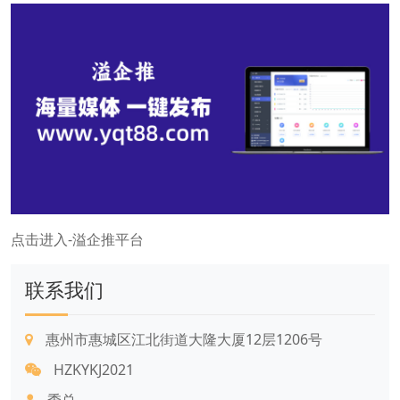
点击进入-溢企推平台
联系我们
惠州市惠城区江北街道大隆大厦12层1206号
HZKYKJ2021
季总