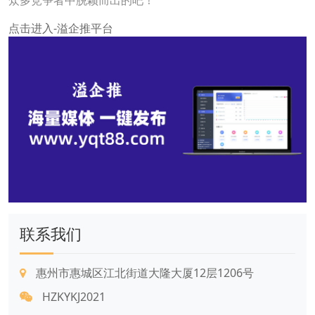
众多竞争者中脱颖而出的吧！
点击进入-溢企推平台
联系我们
惠州市惠城区江北街道大隆大厦12层1206号
HZKYKJ2021