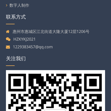
数字人制作
联系方式
惠州市惠城区江北街道大隆大厦12层1206号
HZKYKJ2021
1229383457@qq.com
关注我们