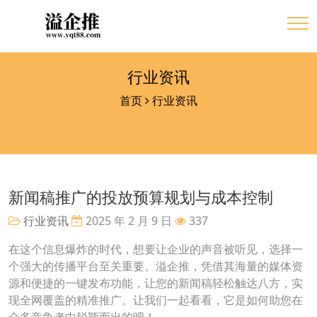
行业资讯
首页
行业资讯
新闻稿推广的投放预算规划与成本控制
行业资讯
2025 年 2 月 9 日
337
在这个信息爆炸的时代，想要让企业的声音被听见，选择一
个强大的传播平台至关重要。溢企推，凭借其海量的媒体资
源和便捷的一键发布功能，让您的新闻稿轻松触达八方，实
现全网覆盖的精准推广。让我们一起看看，它是如何助您在