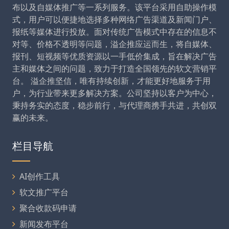
布以及自媒体推广等一系列服务。该平台采用自助操作模
式，用户可以便捷地选择多种网络广告渠道及新闻门户、
报纸等媒体进行投放。面对传统广告模式中存在的信息不
对等、价格不透明等问题，溢企推应运而生，将自媒体、
报刊、短视频等优质资源以一手低价集成，旨在解决广告
主和媒体之间的问题，致力于打造全国领先的软文营销平
台。 溢企推坚信，唯有持续创新，才能更好地服务于用
户，为行业带来更多解决方案。公司坚持以客户为中心，
秉持务实的态度，稳步前行，与代理商携手共进，共创双
赢的未来。
栏目导航
AI创作工具
软文推广平台
聚合收款码申请
新闻发布平台