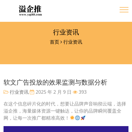
行业资讯
首页
行业资讯
软文广告投放的效果监测与数据分析
行业资讯
2025 年 2 月 9 日
393
在这个信息碎片化的时代，想要让品牌声音响彻云端，选择
溢企推，海量媒体资源一键触达，让你的品牌瞬间覆盖全
网，让每一次推广都精准高效！