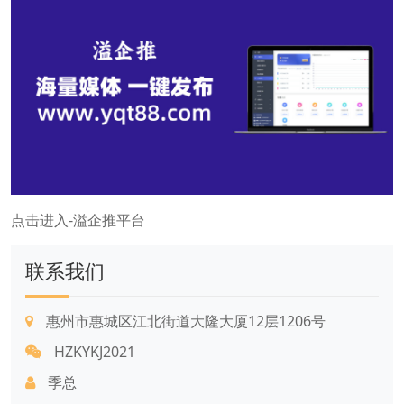
点击进入-溢企推平台
联系我们
惠州市惠城区江北街道大隆大厦12层1206号
HZKYKJ2021
季总