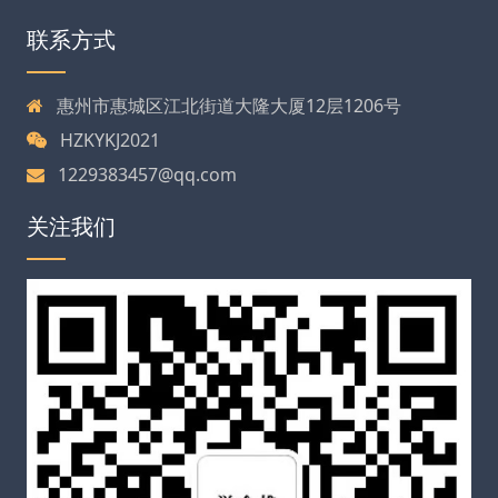
联系方式
惠州市惠城区江北街道大隆大厦12层1206号
HZKYKJ2021
1229383457@qq.com
关注我们