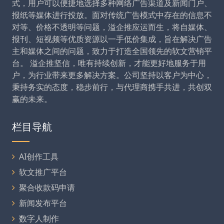
式，用户可以便捷地选择多种网络广告渠道及新闻门户、
报纸等媒体进行投放。面对传统广告模式中存在的信息不
对等、价格不透明等问题，溢企推应运而生，将自媒体、
报刊、短视频等优质资源以一手低价集成，旨在解决广告
主和媒体之间的问题，致力于打造全国领先的软文营销平
台。 溢企推坚信，唯有持续创新，才能更好地服务于用
户，为行业带来更多解决方案。公司坚持以客户为中心，
秉持务实的态度，稳步前行，与代理商携手共进，共创双
赢的未来。
栏目导航
AI创作工具
软文推广平台
聚合收款码申请
新闻发布平台
数字人制作