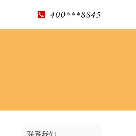
400***8845
联系我们