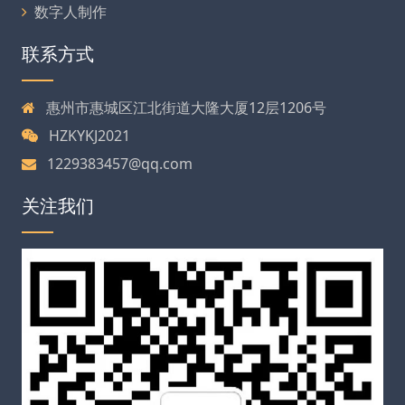
数字人制作
联系方式
惠州市惠城区江北街道大隆大厦12层1206号
HZKYKJ2021
1229383457@qq.com
关注我们