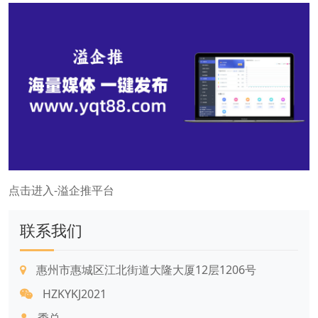
点击进入-溢企推平台
联系我们
惠州市惠城区江北街道大隆大厦12层1206号
HZKYKJ2021
季总