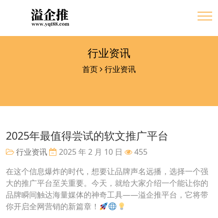
行业资讯
首页
行业资讯
2025年最值得尝试的软文推广平台
行业资讯
2025 年 2 月 10 日
455
在这个信息爆炸的时代，想要让品牌声名远播，选择一个强
大的推广平台至关重要。今天，就给大家介绍一个能让你的
品牌瞬间触达海量媒体的神奇工具——溢企推平台，它将带
你开启全网营销的新篇章！