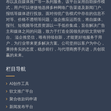
布以及自媒体推广等一系列服务。该平台采用自助操作模
式，用户可以便捷地选择多种网络广告渠道及新闻门户、
报纸等媒体进行投放。面对传统广告模式中存在的信息不
对等、价格不透明等问题，溢企推应运而生，将自媒体、
报刊、短视频等优质资源以一手低价集成，旨在解决广告
主和媒体之间的问题，致力于打造全国领先的软文营销平
台。 溢企推坚信，唯有持续创新，才能更好地服务于用
户，为行业带来更多解决方案。公司坚持以客户为中心，
秉持务实的态度，稳步前行，与代理商携手共进，共创双
赢的未来。
栏目导航
AI创作工具
软文推广平台
聚合收款码申请
新闻发布平台