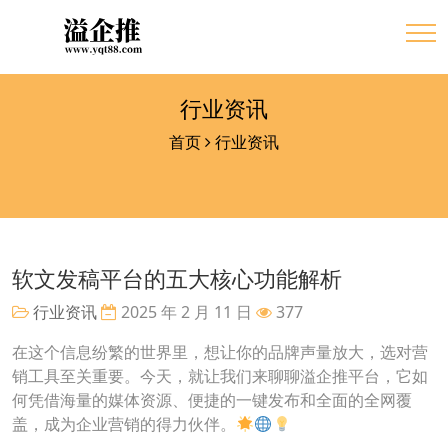
行业资讯
首页
行业资讯
软文发稿平台的五大核心功能解析
行业资讯
2025 年 2 月 11 日
377
在这个信息纷繁的世界里，想让你的品牌声量放大，选对营
销工具至关重要。今天，就让我们来聊聊溢企推平台，它如
何凭借海量的媒体资源、便捷的一键发布和全面的全网覆
盖，成为企业营销的得力伙伴。