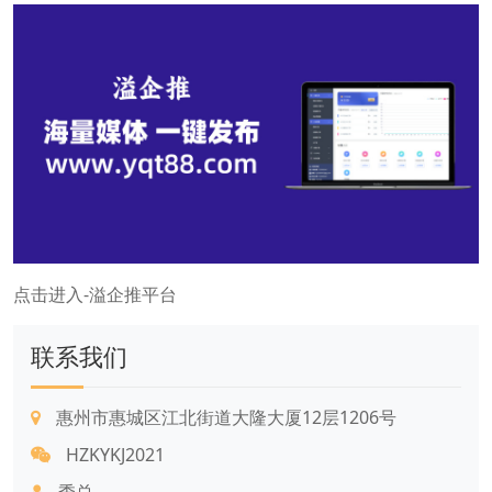
点击进入-溢企推平台
联系我们
惠州市惠城区江北街道大隆大厦12层1206号
HZKYKJ2021
季总