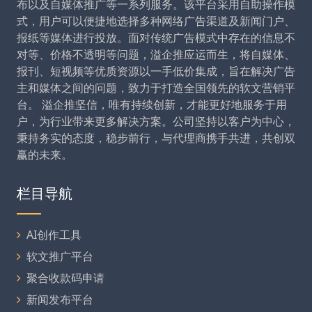
布以及自媒体推广等一系列服务。该平台采用自助操作模
式，用户可以便捷地选择多种网络广告渠道及新闻门户、
报纸等媒体进行投放。面对传统广告模式中存在的信息不
对等、价格不透明等问题，溢企推应运而生，将自媒体、
报刊、短视频等优质资源以一手低价集成，旨在解决广告
主和媒体之间的问题，致力于打造全国领先的软文营销平
台。 溢企推坚信，唯有持续创新，才能更好地服务于用
户，为行业带来更多解决方案。公司坚持以客户为中心，
秉持务实的态度，稳步前行，与代理商携手共进，共创双
赢的未来。
栏目导航
AI创作工具
软文推广平台
聚合收款码申请
新闻发布平台