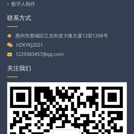
数字人制作
联系方式
惠州市惠城区江北街道大隆大厦12层1206号
HZKYKJ2021
1229383457@qq.com
关注我们