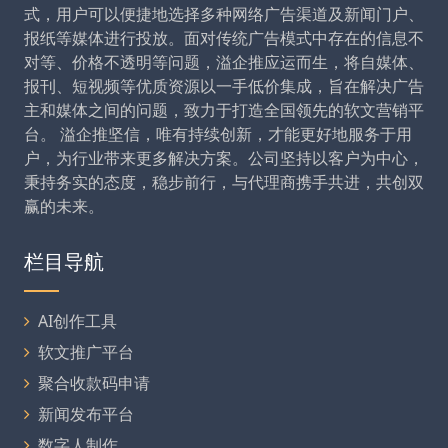
式，用户可以便捷地选择多种网络广告渠道及新闻门户、
报纸等媒体进行投放。面对传统广告模式中存在的信息不
对等、价格不透明等问题，溢企推应运而生，将自媒体、
报刊、短视频等优质资源以一手低价集成，旨在解决广告
主和媒体之间的问题，致力于打造全国领先的软文营销平
台。 溢企推坚信，唯有持续创新，才能更好地服务于用
户，为行业带来更多解决方案。公司坚持以客户为中心，
秉持务实的态度，稳步前行，与代理商携手共进，共创双
赢的未来。
栏目导航
AI创作工具
软文推广平台
聚合收款码申请
新闻发布平台
数字人制作