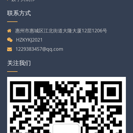
联系方式
惠州市惠城区江北街道大隆大厦12层1206号
HZKYKJ2021
1229383457@qq.com
关注我们