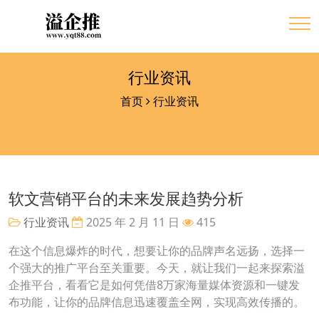
行业资讯
首页
行业资讯
软文营销平台的未来发展趋势分析
行业资讯
2025 年 2 月 11 日
415
在这个信息爆炸的时代，想要让你的品牌声名远扬，选择一
个强大的推广平台至关重要。今天，就让我们一起来探索溢
企推平台，看看它是如何凭借8万家海量媒体资源和一键发
布功能，让你的品牌信息迅速覆盖全网，实现高效传播的。