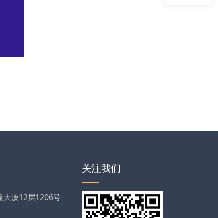
关注我们
厦12层1206号