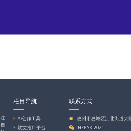
栏目导航
联系方式
专注
AI创作工具
惠州市惠城区江北街道大隆大
司自
软文推广平台
HZKYKJ2021