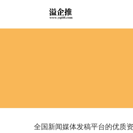
全国新闻媒体发稿平台的优质