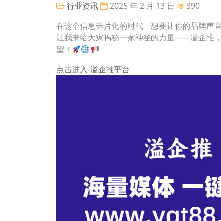
行业资讯
2025 年 2 月 13 日
390
在这个信息碎片化的时代，想要让你的品牌声
让我来给大家揭秘一家神秘的力量——溢企推，
望！
点击进入-溢企推平台