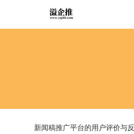
新闻稿推广平台的用户评价与