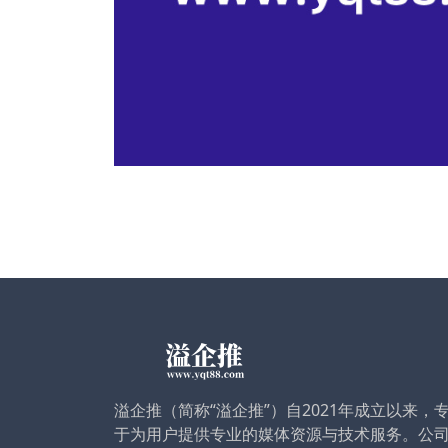
溢企推（简称“溢企推”）自2021年成立以来，
于为用户提供专业的媒体资源与技术服务。公