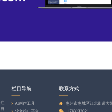
栏目导航
联系方式
专注
AI创作工具
惠州市惠城区江北街道大隆大
司自
软文推广平台
HZKYKJ2021