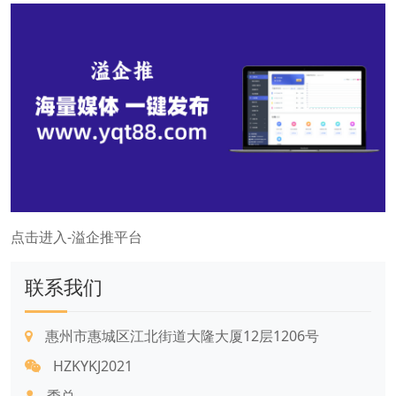
点击进入-溢企推平台
联系我们
惠州市惠城区江北街道大隆大厦12层1206号
HZKYKJ2021
季总