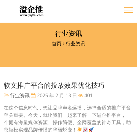
行业资讯
首页
行业资讯
软文推广平台的投放效果优化技巧
行业资讯
2025 年 2 月 13 日
401
在这个信息时代，想让品牌声名远播，选择合适的推广平台
至关重要。今天，就让我们一起来了解一下溢企推平台，一
个拥有海量媒体资源、操作简便、全网覆盖的神奇工具，助
您轻松实现品牌传播的华丽蜕变！