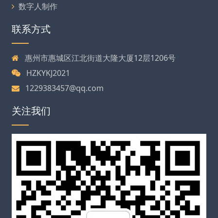
数字人制作
联系方式
惠州市惠城区江北街道大隆大厦12层1206号
HZKYKJ2021
1229383457@qq.com
关注我们