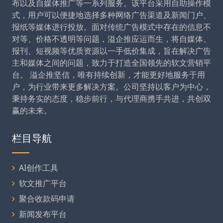
布以及自媒体推广等一系列服务。该平台采用自助操作模
式，用户可以便捷地选择多种网络广告渠道及新闻门户、
报纸等媒体进行投放。面对传统广告模式中存在的信息不
对等、价格不透明等问题，溢企推应运而生，将自媒体、
报刊、短视频等优质资源以一手低价集成，旨在解决广告
主和媒体之间的问题，致力于打造全国领先的软文营销平
台。 溢企推坚信，唯有持续创新，才能更好地服务于用
户，为行业带来更多解决方案。公司坚持以客户为中心，
秉持务实的态度，稳步前行，与代理商携手共进，共创双
赢的未来。
栏目导航
AI创作工具
软文推广平台
聚合收款码申请
新闻发布平台