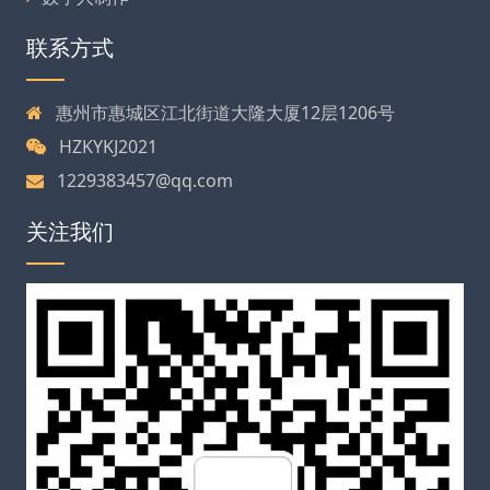
联系方式
惠州市惠城区江北街道大隆大厦12层1206号
HZKYKJ2021
1229383457@qq.com
关注我们