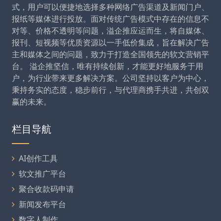
式，用户可以便捷地选择多种网络广告渠道及新闻门户、
报纸等媒体进行投放。面对传统广告模式中存在的信息不
对等、价格不透明等问题，溢企推应运而生，将自媒体、
报刊、短视频等优质资源以一手低价集成，旨在解决广告
主和媒体之间的问题，致力于打造全国领先的软文营销平
台。 溢企推坚信，唯有持续创新，才能更好地服务于用
户，为行业带来更多解决方案。公司坚持以客户为中心，
秉持务实的态度，稳步前行，与代理商携手共进，共创双
赢的未来。
栏目导航
AI创作工具
软文推广平台
聚合收款码申请
新闻发布平台
数字人制作