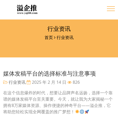
行业资讯
首页
行业资讯
媒体发稿平台的选择标准与注意事项
行业资讯
2025 年 2 月 14 日
826
在这个信息爆炸的时代，想要让品牌声名远扬，选择一个靠
谱的媒体发稿平台至关重要。今天，就让我为大家揭秘一个
拥有8万家媒体资源、操作便捷的神奇平台——溢企推，它
将助您轻松实现全网覆盖的推广梦想！