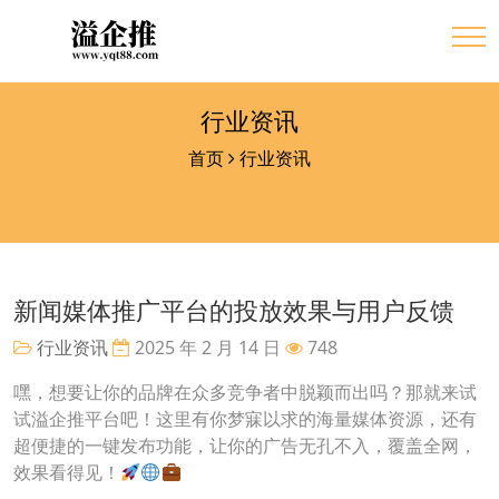
行业资讯
首页
行业资讯
新闻媒体推广平台的投放效果与用户反馈
行业资讯
2025 年 2 月 14 日
748
嘿，想要让你的品牌在众多竞争者中脱颖而出吗？那就来试
试溢企推平台吧！这里有你梦寐以求的海量媒体资源，还有
超便捷的一键发布功能，让你的广告无孔不入，覆盖全网，
效果看得见！