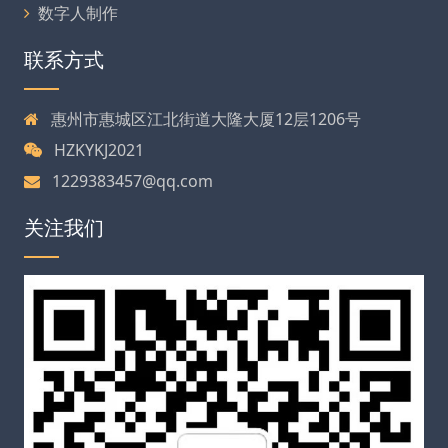
数字人制作
联系方式
惠州市惠城区江北街道大隆大厦12层1206号
HZKYKJ2021
1229383457@qq.com
关注我们