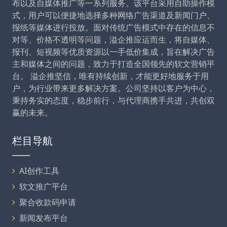
布以及自媒体推广等一系列服务。该平台采用自助操作模
式，用户可以便捷地选择多种网络广告渠道及新闻门户、
报纸等媒体进行投放。面对传统广告模式中存在的信息不
对等、价格不透明等问题，溢企推应运而生，将自媒体、
报刊、短视频等优质资源以一手低价集成，旨在解决广告
主和媒体之间的问题，致力于打造全国领先的软文营销平
台。 溢企推坚信，唯有持续创新，才能更好地服务于用
户，为行业带来更多解决方案。公司坚持以客户为中心，
秉持务实的态度，稳步前行，与代理商携手共进，共创双
赢的未来。
栏目导航
AI创作工具
软文推广平台
聚合收款码申请
新闻发布平台