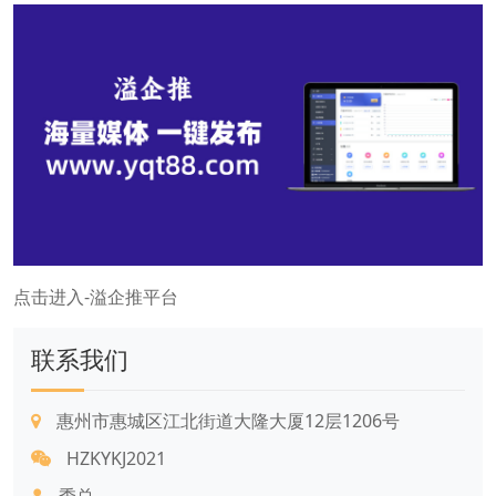
点击进入-溢企推平台
联系我们
惠州市惠城区江北街道大隆大厦12层1206号
HZKYKJ2021
季总