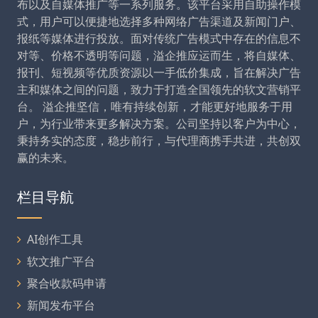
布以及自媒体推广等一系列服务。该平台采用自助操作模
式，用户可以便捷地选择多种网络广告渠道及新闻门户、
报纸等媒体进行投放。面对传统广告模式中存在的信息不
对等、价格不透明等问题，溢企推应运而生，将自媒体、
报刊、短视频等优质资源以一手低价集成，旨在解决广告
主和媒体之间的问题，致力于打造全国领先的软文营销平
台。 溢企推坚信，唯有持续创新，才能更好地服务于用
户，为行业带来更多解决方案。公司坚持以客户为中心，
秉持务实的态度，稳步前行，与代理商携手共进，共创双
赢的未来。
栏目导航
AI创作工具
软文推广平台
聚合收款码申请
新闻发布平台