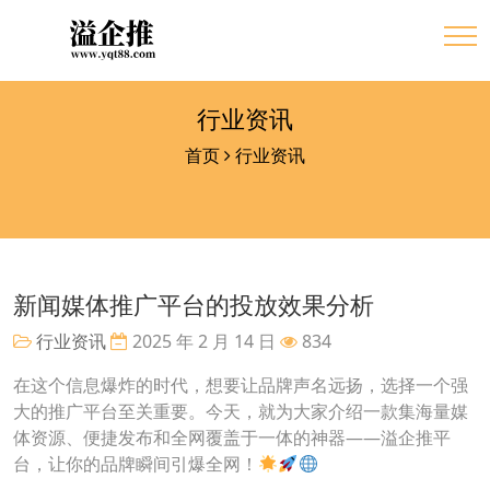
行业资讯
首页
行业资讯
新闻媒体推广平台的投放效果分析
行业资讯
2025 年 2 月 14 日
834
在这个信息爆炸的时代，想要让品牌声名远扬，选择一个强
大的推广平台至关重要。今天，就为大家介绍一款集海量媒
体资源、便捷发布和全网覆盖于一体的神器——溢企推平
台，让你的品牌瞬间引爆全网！