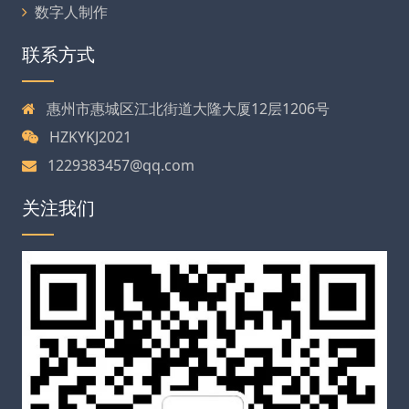
数字人制作
联系方式
惠州市惠城区江北街道大隆大厦12层1206号
HZKYKJ2021
1229383457@qq.com
关注我们