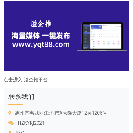
点击进入-溢企推平台
联系我们
惠州市惠城区江北街道大隆大厦12层1206号
HZKYKJ2021
季总