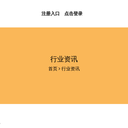
注册入口
点击登录
行业资讯
首页
行业资讯
比