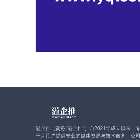
溢企推（简称“溢企推”）自2021年成立以来，
于为用户提供专业的媒体资源与技术服务。公