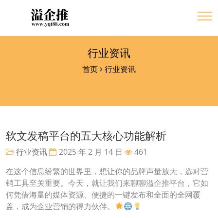
行业资讯
首页
行业资讯
软文发稿平台的五大核心功能解析
行业资讯
2025 年 2 月 14 日
461
在这个信息纷繁的世界里，想让你的品牌声量放大，选对营
销工具至关重要。今天，就让我们来聊聊溢企推平台，它如
何凭借海量的媒体资源、便捷的一键发布和全面的全网覆
盖，成为企业营销的得力伙伴。