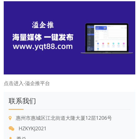
点击进入-溢企推平台
联系我们
惠州市惠城区江北街道大隆大厦12层1206号
HZKYKJ2021
季总