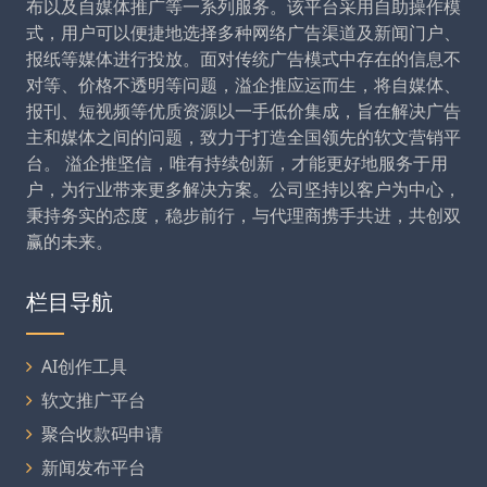
布以及自媒体推广等一系列服务。该平台采用自助操作模
式，用户可以便捷地选择多种网络广告渠道及新闻门户、
报纸等媒体进行投放。面对传统广告模式中存在的信息不
对等、价格不透明等问题，溢企推应运而生，将自媒体、
报刊、短视频等优质资源以一手低价集成，旨在解决广告
主和媒体之间的问题，致力于打造全国领先的软文营销平
台。 溢企推坚信，唯有持续创新，才能更好地服务于用
户，为行业带来更多解决方案。公司坚持以客户为中心，
秉持务实的态度，稳步前行，与代理商携手共进，共创双
赢的未来。
栏目导航
AI创作工具
软文推广平台
聚合收款码申请
新闻发布平台