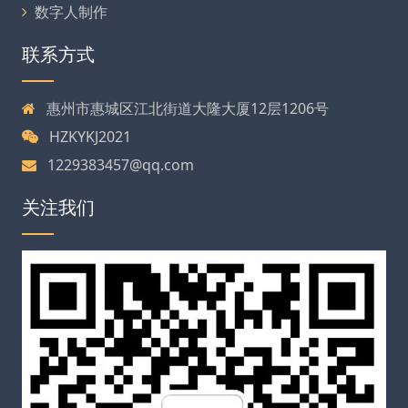
数字人制作
联系方式
惠州市惠城区江北街道大隆大厦12层1206号
HZKYKJ2021
1229383457@qq.com
关注我们