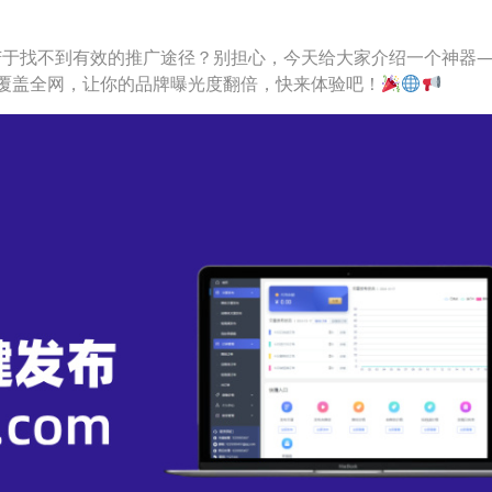
苦于找不到有效的推广途径？别担心，今天给大家介绍一个神器
覆盖全网，让你的品牌曝光度翻倍，快来体验吧！