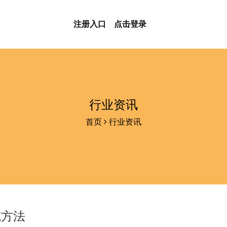
注册入口
点击登录
行业资讯
首页
行业资讯
施方法