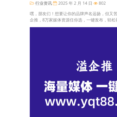
行业资讯
2025 年 2 月 14 日
802
嘿，朋友们！想要让你的品牌声名远扬，但又
企推，8万家媒体资源任你选，一键发布，轻松