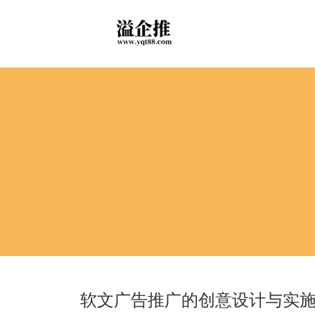
软文广告推广的创意设计与实