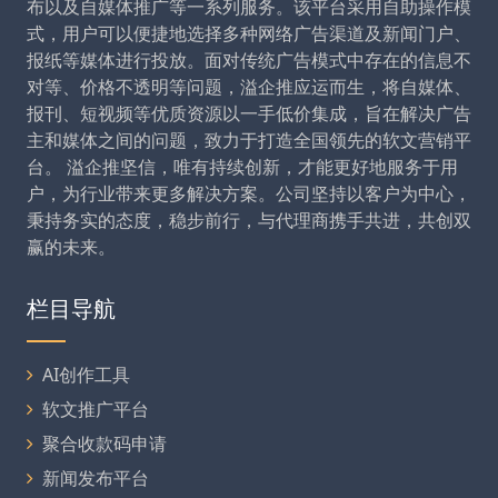
布以及自媒体推广等一系列服务。该平台采用自助操作模
式，用户可以便捷地选择多种网络广告渠道及新闻门户、
报纸等媒体进行投放。面对传统广告模式中存在的信息不
对等、价格不透明等问题，溢企推应运而生，将自媒体、
报刊、短视频等优质资源以一手低价集成，旨在解决广告
主和媒体之间的问题，致力于打造全国领先的软文营销平
台。 溢企推坚信，唯有持续创新，才能更好地服务于用
户，为行业带来更多解决方案。公司坚持以客户为中心，
秉持务实的态度，稳步前行，与代理商携手共进，共创双
赢的未来。
栏目导航
AI创作工具
软文推广平台
聚合收款码申请
新闻发布平台