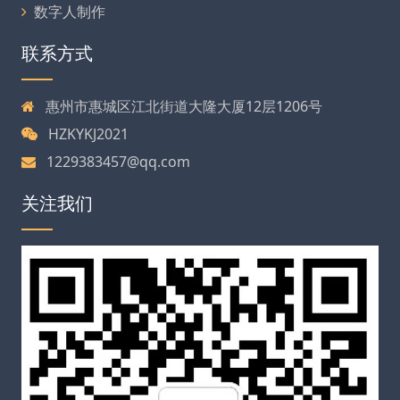
数字人制作
联系方式
惠州市惠城区江北街道大隆大厦12层1206号
HZKYKJ2021
1229383457@qq.com
关注我们