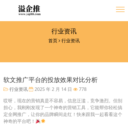
行业资讯
首页
行业资讯
软文推广平台的投放效果对比分析
行业资讯
2025 年 2 月 14 日
778
哎呀，现在的营销真是不容易，信息泛滥，竞争激烈。但别
担心，我刚刚发现了一个神奇的营销工具，它能帮你轻松搞
定全网推广，让你的品牌瞬间走红！快来跟我一起看看这个
神奇的平台吧！