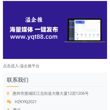
点击进入-溢企推平台
联系我们
惠州市惠城区江北街道大隆大厦12层1206号
HZKYKJ2021
季总