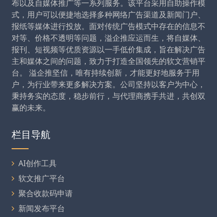
布以及自媒体推广等一系列服务。该平台采用自助操作模
式，用户可以便捷地选择多种网络广告渠道及新闻门户、
报纸等媒体进行投放。面对传统广告模式中存在的信息不
对等、价格不透明等问题，溢企推应运而生，将自媒体、
报刊、短视频等优质资源以一手低价集成，旨在解决广告
主和媒体之间的问题，致力于打造全国领先的软文营销平
台。 溢企推坚信，唯有持续创新，才能更好地服务于用
户，为行业带来更多解决方案。公司坚持以客户为中心，
秉持务实的态度，稳步前行，与代理商携手共进，共创双
赢的未来。
栏目导航
AI创作工具
软文推广平台
聚合收款码申请
新闻发布平台