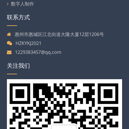
数字人制作
联系方式
惠州市惠城区江北街道大隆大厦12层1206号
HZKYKJ2021
1229383457@qq.com
关注我们