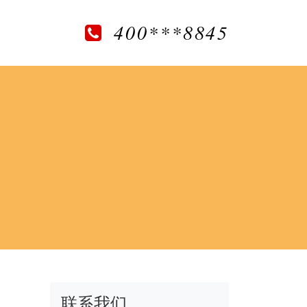
400***8845
联系我们