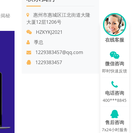
惠州市惠城区江北街道大隆
来揭秘
大厦12层1206号
HZKYKJ2021
在线客服
季总
1229383457@qq.com
1229383457
微信咨询
即时快速反馈
电话咨询
400***8845
售后咨询
7x24小时服务