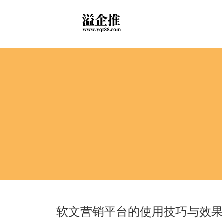
软文营销平台的使用技巧与效