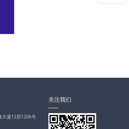
关注我们
厦12层1206号