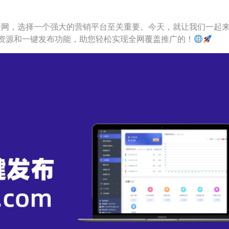
全网，选择一个强大的营销平台至关重要。今天，就让我们一起
资源和一键发布功能，助您轻松实现全网覆盖推广的！