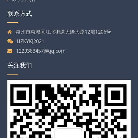
联系方式
惠州市惠城区江北街道大隆大厦12层1206号
HZKYKJ2021
1229383457@qq.com
关注我们