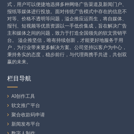
式，用户可以便捷地选择多种网络广告渠道及新闻门户、
报纸等媒体进行投放。面对传统广告模式中存在的信息不
对等、价格不透明等问题，溢企推应运而生，将自媒体、
报刊、短视频等优质资源以一手低价集成，旨在解决广告
主和媒体之间的问题，致力于打造全国领先的软文营销平
台。 溢企推坚信，唯有持续创新，才能更好地服务于用
户，为行业带来更多解决方案。公司坚持以客户为中心，
秉持务实的态度，稳步前行，与代理商携手共进，共创双
赢的未来。
栏目导航
AI创作工具
软文推广平台
聚合收款码申请
新闻发布平台
数字人制作