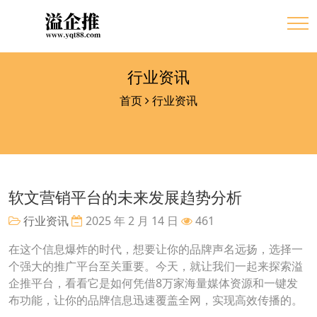
行业资讯
首页
行业资讯
软文营销平台的未来发展趋势分析
行业资讯
2025 年 2 月 14 日
461
在这个信息爆炸的时代，想要让你的品牌声名远扬，选择一
个强大的推广平台至关重要。今天，就让我们一起来探索溢
企推平台，看看它是如何凭借8万家海量媒体资源和一键发
布功能，让你的品牌信息迅速覆盖全网，实现高效传播的。