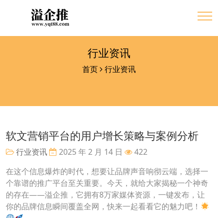
行业资讯
首页
行业资讯
软文营销平台的用户增长策略与案例分析
行业资讯
2025 年 2 月 14 日
422
在这个信息爆炸的时代，想要让品牌声音响彻云端，选择一
个靠谱的推广平台至关重要。今天，就给大家揭秘一个神奇
的存在——溢企推，它拥有8万家媒体资源，一键发布，让
你的品牌信息瞬间覆盖全网，快来一起看看它的魅力吧！