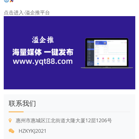
点击进入-溢企推平台
联系我们
惠州市惠城区江北街道大隆大厦12层1206号
HZKYKJ2021