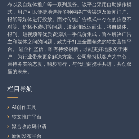
布以及自媒体推广等一系列服务。该平台采用自助操作模
式，用户可以便捷地选择多种网络广告渠道及新闻门户、
报纸等媒体进行投放。面对传统广告模式中存在的信息不
对等、价格不透明等问题，溢企推应运而生，将自媒体、
报刊、短视频等优质资源以一手低价集成，旨在解决广告
主和媒体之间的问题，致力于打造全国领先的软文营销平
台。 溢企推坚信，唯有持续创新，才能更好地服务于用
户，为行业带来更多解决方案。公司坚持以客户为中心，
秉持务实的态度，稳步前行，与代理商携手共进，共创双
赢的未来。
栏目导航
AI创作工具
软文推广平台
聚合收款码申请
新闻发布平台