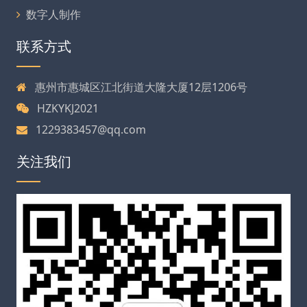
数字人制作
联系方式
惠州市惠城区江北街道大隆大厦12层1206号
HZKYKJ2021
1229383457@qq.com
关注我们