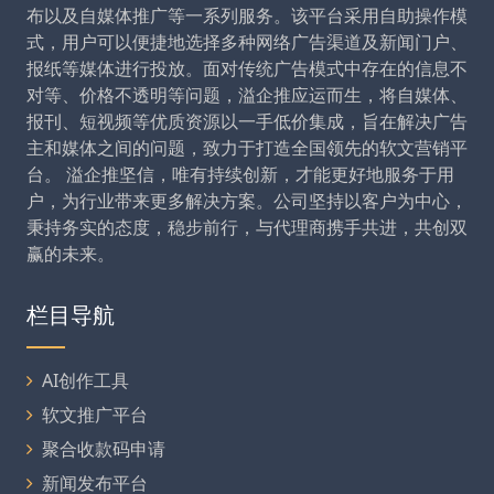
布以及自媒体推广等一系列服务。该平台采用自助操作模
式，用户可以便捷地选择多种网络广告渠道及新闻门户、
报纸等媒体进行投放。面对传统广告模式中存在的信息不
对等、价格不透明等问题，溢企推应运而生，将自媒体、
报刊、短视频等优质资源以一手低价集成，旨在解决广告
主和媒体之间的问题，致力于打造全国领先的软文营销平
台。 溢企推坚信，唯有持续创新，才能更好地服务于用
户，为行业带来更多解决方案。公司坚持以客户为中心，
秉持务实的态度，稳步前行，与代理商携手共进，共创双
赢的未来。
栏目导航
AI创作工具
软文推广平台
聚合收款码申请
新闻发布平台