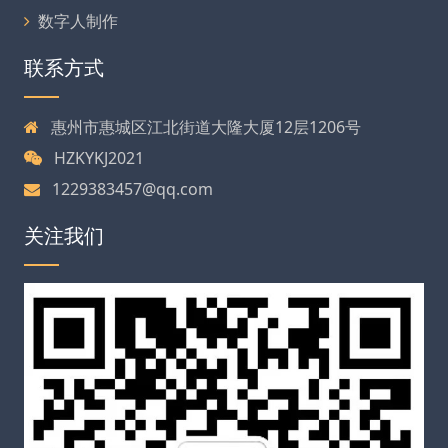
数字人制作
联系方式
惠州市惠城区江北街道大隆大厦12层1206号
HZKYKJ2021
1229383457@qq.com
关注我们