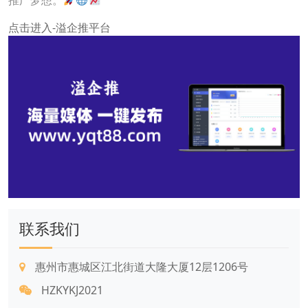
推广梦想。
点击进入-溢企推平台
联系我们
惠州市惠城区江北街道大隆大厦12层1206号
HZKYKJ2021