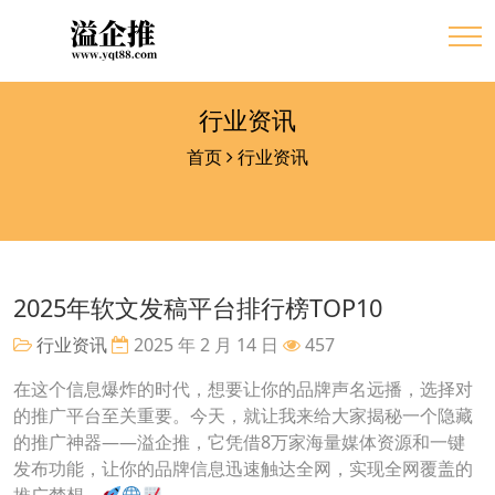
行业资讯
首页
行业资讯
2025年软文发稿平台排行榜TOP10
行业资讯
2025 年 2 月 14 日
457
在这个信息爆炸的时代，想要让你的品牌声名远播，选择对
的推广平台至关重要。今天，就让我来给大家揭秘一个隐藏
的推广神器——溢企推，它凭借8万家海量媒体资源和一键
发布功能，让你的品牌信息迅速触达全网，实现全网覆盖的