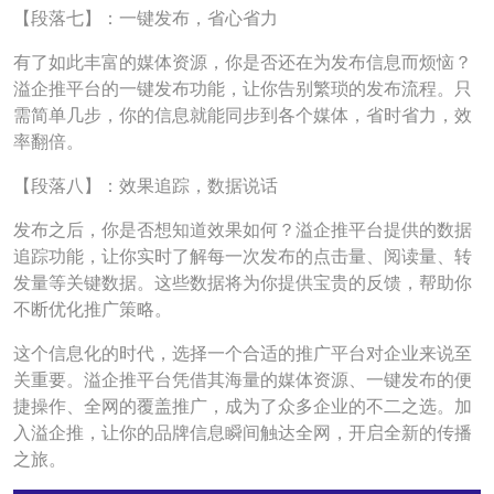
【段落七】：一键发布，省心省力
有了如此丰富的媒体资源，你是否还在为发布信息而烦恼？
溢企推平台的一键发布功能，让你告别繁琐的发布流程。只
需简单几步，你的信息就能同步到各个媒体，省时省力，效
率翻倍。
【段落八】：效果追踪，数据说话
发布之后，你是否想知道效果如何？溢企推平台提供的数据
追踪功能，让你实时了解每一次发布的点击量、阅读量、转
发量等关键数据。这些数据将为你提供宝贵的反馈，帮助你
不断优化推广策略。
这个信息化的时代，选择一个合适的推广平台对企业来说至
关重要。溢企推平台凭借其海量的媒体资源、一键发布的便
捷操作、全网的覆盖推广，成为了众多企业的不二之选。加
入溢企推，让你的品牌信息瞬间触达全网，开启全新的传播
之旅。