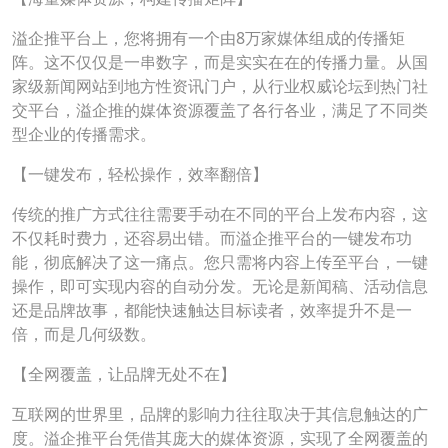
溢企推平台上，您将拥有一个由8万家媒体组成的传播矩
阵。这不仅仅是一串数字，而是实实在在的传播力量。从国
家级新闻网站到地方性资讯门户，从行业权威论坛到热门社
交平台，溢企推的媒体资源覆盖了各行各业，满足了不同类
型企业的传播需求。
【一键发布，轻松操作，效率翻倍】
传统的推广方式往往需要手动在不同的平台上发布内容，这
不仅耗时费力，还容易出错。而溢企推平台的一键发布功
能，彻底解决了这一痛点。您只需将内容上传至平台，一键
操作，即可实现内容的自动分发。无论是新闻稿、活动信息
还是品牌故事，都能快速触达目标读者，效率提升不是一
倍，而是几何级数。
【全网覆盖，让品牌无处不在】
互联网的世界里，品牌的影响力往往取决于其信息触达的广
度。溢企推平台凭借其庞大的媒体资源，实现了全网覆盖的