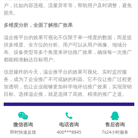
户，比如内容违规、流量异常等，帮助用户及时调整，避免
损失。
多维度分析，全面了解推广效果
溢企推平台的效果可视化不仅限于单一维度的数据，而是提
供多维度、全方位的分析。用户可以从用户画像、地域分
布、设备类型等多个角度来评估推广效果，确保每一次推广
都能精准触达目标用户。
信息爆炸的今天，溢企推平台的效果可视化、实时监控服
务，成为了企业推广不可或缺的利器。它不仅让推广过程更
加透明，也让企业能够更加科学地评估推广效果，实现营销
目标。选择溢企推，就是选择了高效、精准的推广之道。
微信咨询
电话咨询
售后咨询
即时快速反馈
400***8845
7x24小时服务