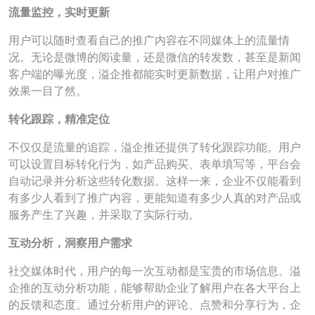
流量监控，实时更新
用户可以随时查看自己的推广内容在不同媒体上的流量情
况。无论是微博的阅读量，还是微信的转发数，甚至是新闻
客户端的曝光度，溢企推都能实时更新数据，让用户对推广
效果一目了然。
转化跟踪，精准定位
不仅仅是流量的追踪，溢企推还提供了转化跟踪功能。用户
可以设置目标转化行为，如产品购买、表单填写等，平台会
自动记录并分析这些转化数据。这样一来，企业不仅能看到
有多少人看到了推广内容，更能知道有多少人真的对产品或
服务产生了兴趣，并采取了实际行动。
互动分析，洞察用户需求
社交媒体时代，用户的每一次互动都是宝贵的市场信息。溢
企推的互动分析功能，能够帮助企业了解用户在各大平台上
的反馈和态度。通过分析用户的评论、点赞和分享行为，企