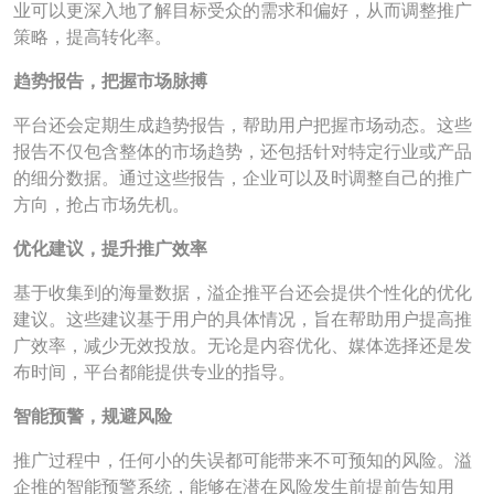
业可以更深入地了解目标受众的需求和偏好，从而调整推广
策略，提高转化率。
趋势报告，把握市场脉搏
平台还会定期生成趋势报告，帮助用户把握市场动态。这些
报告不仅包含整体的市场趋势，还包括针对特定行业或产品
的细分数据。通过这些报告，企业可以及时调整自己的推广
方向，抢占市场先机。
优化建议，提升推广效率
基于收集到的海量数据，溢企推平台还会提供个性化的优化
建议。这些建议基于用户的具体情况，旨在帮助用户提高推
广效率，减少无效投放。无论是内容优化、媒体选择还是发
布时间，平台都能提供专业的指导。
智能预警，规避风险
推广过程中，任何小的失误都可能带来不可预知的风险。溢
企推的智能预警系统，能够在潜在风险发生前提前告知用