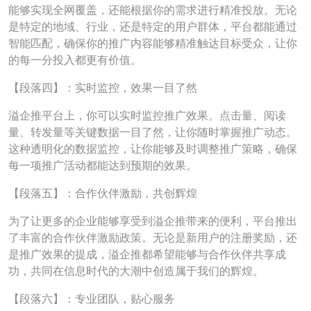
能够实现全网覆盖，还能根据你的需求进行精准投放。无论
是特定的地域、行业，还是特定的用户群体，平台都能通过
智能匹配，确保你的推广内容能够精准触达目标受众，让你
的每一分投入都更有价值。
【段落四】：实时监控，效果一目了然
溢企推平台上，你可以实时监控推广效果。点击量、阅读
量、转发量等关键数据一目了然，让你随时掌握推广动态。
这种透明化的数据监控，让你能够及时调整推广策略，确保
每一项推广活动都能达到预期的效果。
【段落五】：合作伙伴激励，共创辉煌
为了让更多的企业能够享受到溢企推带来的便利，平台推出
了丰富的合作伙伴激励政策。无论是新用户的注册奖励，还
是推广效果的提成，溢企推都希望能够与合作伙伴共享成
功，共同在信息时代的大潮中创造属于我们的辉煌。
【段落六】：专业团队，贴心服务