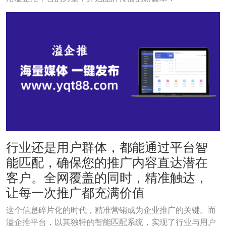
行业还是用户群体，都能通过平台智
能匹配，确保您的推广内容直达潜在
客户。全网覆盖的同时，精准触达，
让每一次推广都充满价值
这个信息碎片化的时代，精准营销成为企业推广的关键。而
溢企推平台，以其独特的智能匹配系统，实现了行业与用户