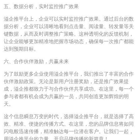
五、数据分析，实时监控推广效果
溢企推平台上，企业可以实时监控推广效果。通过后台的数
据分析，企业可以清晰地看到点击量、阅读量、转发量等关
键数据，从而及时调整推广策略。这种透明化的反馈机制，
让企业能够更加精准地把握市场动态，确保每一次推广都能
达到预期目标。
六、合作伙伴激励，共赢未来
为了鼓励更多企业使用溢企推平台，我们推出了丰富的合作
伙伴激励政策。无论是新用户注册奖励，还是推广效果提
成，溢企推都致力于与合作伙伴共享成功。在这里，每一个
参与者都有机会成为共赢的一员，共同创造更加辉煌的明
天。
这个信息瞬息万变的时代，选择溢企推平台，就是选择了高
效、精准、便捷的传播方式。在这里，您的品牌信息将如同
闪电般迅速传播，精准触达每一位潜在客户。让我们一起，
用溢企推平台的力量，开启品牌传播的新篇章！