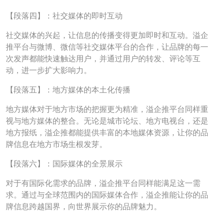
【段落四】：社交媒体的即时互动
社交媒体的兴起，让信息的传播变得更加即时和互动。溢企
推平台与微博、微信等社交媒体平台的合作，让品牌的每一
次发声都能快速触达用户，并通过用户的转发、评论等互
动，进一步扩大影响力。
【段落五】：地方媒体的本土化传播
地方媒体对于地方市场的把握更为精准，溢企推平台同样重
视与地方媒体的整合。无论是城市论坛、地方电视台，还是
地方报纸，溢企推都能提供丰富的本地媒体资源，让你的品
牌信息在地方市场生根发芽。
【段落六】：国际媒体的全景展示
对于有国际化需求的品牌，溢企推平台同样能满足这一需
求。通过与全球范围内的国际媒体合作，溢企推能让你的品
牌信息跨越国界，向世界展示你的品牌魅力。