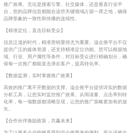
推广效果。无论是搜索引擎、社交媒体，还是垂直行业平
台，您的品牌信息都能在这些关键领域占据一席之地，确保
品牌形象的一致性和传播的连续性。
【精准定位，直击目标受众】
信息泛滥的时代，精准营销显得尤为重要。溢企推平台不仅
提供广泛的媒体资源，还支持精准定位功能。您可以根据地
域、行业、用户属性等条件，对目标受众进行精确划分，确
保每一次推广都能直击潜在客户，提高转化率。
【数据监测，实时掌握推广效果】
高效的推广离不开数据的支撑。溢企推平台提供详实的数据
分析工具，让您实时监控推广效果。从阅读量、点击率到转
化率，每一项数据都清晰呈现，让您的推广策略更加有的放
矢。
【合作伙伴激励政策，共赢未来】
为了让更多企业能够享受到溢企推带来的便利，平台还推出