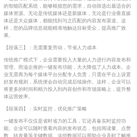
的智能匹配系统，能够根据您的需求，自动筛选出最适合的
媒体资源。无论是传统媒体还是新媒体，无论是行业垂直媒
体还是大众媒体，都能找到与之匹配的内容发布渠道。这
样，您的品牌信息就能精准地触达目标受众，提高推广效
果。
【段落三】：无需重复劳动，节省人力成本
传统推广模式下，企业需要投入大量的人力进行内容发布和
管理。而溢企推的一键发布功能，大大降低了人力成本。企
业无需再为每个媒体平台分配专人负责，只需在平台上设置
好发布规则，系统便会自动完成后续操作。这样，企业可以
将更多的时间和精力投入到内容创作和市场策略上，提升整
体运营效率。
【段落四】：实时监控，优化推广策略
一键发布不仅仅是省时省力的工具，它还具备实时监控功
能。企业可以随时查看内容的发布状态，包括阅读量、点赞
数、转发量等关键数据。这些数据可以帮助企业及时了解推