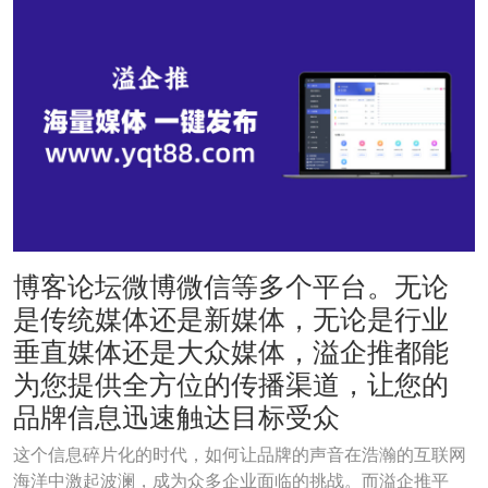
博客论坛微博微信等多个平台。无论
是传统媒体还是新媒体，无论是行业
垂直媒体还是大众媒体，溢企推都能
为您提供全方位的传播渠道，让您的
品牌信息迅速触达目标受众
这个信息碎片化的时代，如何让品牌的声音在浩瀚的互联网
海洋中激起波澜，成为众多企业面临的挑战。而溢企推平