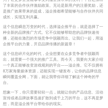
了丰富的合作伙伴激励政策。无论是新用户的注册奖励，还
是推广效果带来的提成，溢企推都希望能够与合作伙伴共同
成长，实现互利共赢。
这个信息瞬息万变的时代，选择溢企推平台，就是选择了一
种全新的品牌推广方式。它不仅能够帮助您的品牌快速传
播，还能在激烈的市场竞争中脱颖而出。让我们一起，用溢
企推平台的力量，开启品牌传播的新篇章！
这个信息碎片化的时代，企业想要在众多竞争者中脱颖而
出，就需要一个强大的推广工具。而今天，我要向大家介绍
一个真正能够改变游戏规则的平台——溢企推。它不仅拥有
8万家海量媒体资源，还能实现一键发布，让你的品牌信息
瞬间覆盖全网，下面，就让我带你详细了解这个神奇的平
台。
想象一下，你只需要轻轻一点，就能让你的产品信息、活动
宣传或者品牌故事迅速扩散到成千上万的平台，这不再是梦
想，而是溢企推平台带给你的现实。