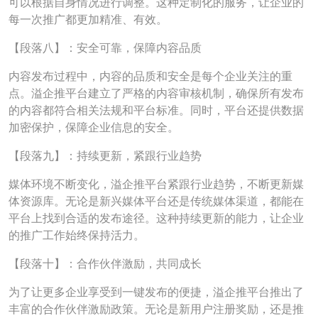
可以根据自身情况进行调整。这种定制化的服务，让企业的
每一次推广都更加精准、有效。
【段落八】：安全可靠，保障内容品质
内容发布过程中，内容的品质和安全是每个企业关注的重
点。溢企推平台建立了严格的内容审核机制，确保所有发布
的内容都符合相关法规和平台标准。同时，平台还提供数据
加密保护，保障企业信息的安全。
【段落九】：持续更新，紧跟行业趋势
媒体环境不断变化，溢企推平台紧跟行业趋势，不断更新媒
体资源库。无论是新兴媒体平台还是传统媒体渠道，都能在
平台上找到合适的发布途径。这种持续更新的能力，让企业
的推广工作始终保持活力。
【段落十】：合作伙伴激励，共同成长
为了让更多企业享受到一键发布的便捷，溢企推平台推出了
丰富的合作伙伴激励政策。无论是新用户注册奖励，还是推