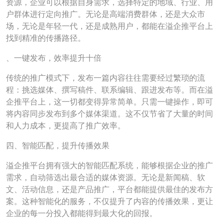
资源，企业可以根据自身需求，选择特定的地域、行业、用
户群体进行定向推广。无论是高端消费群体，还是大众市
场，无论是年轻一代，还是成熟用户，都能在溢企推平台上
找到精准的传播路径。
、一键发布，效率提升十倍
传统的推广模式下，发布一篇内容往往需要经过繁琐的流
程：挑选媒体、撰写稿件、联系编辑、跟进发布等。而在溢
企推平台上，这一切都变得异常简单。只需一键操作，即可
将内容同步发布到多个媒体渠道。这不仅节省了大量的时间
和人力成本，更提高了推广效率。
四、智能匹配，提升传播效果
溢企推平台拥有强大的智能匹配系统，能够根据企业的推广
需求，自动筛选出最合适的媒体资源。无论是新闻稿、软
文、活动信息，还是产品推广，平台都能提供最佳的发布方
案。这种智能化的服务，不仅提升了内容的传播效果，更让
企业的每一分投入都能得到最大化的回报。