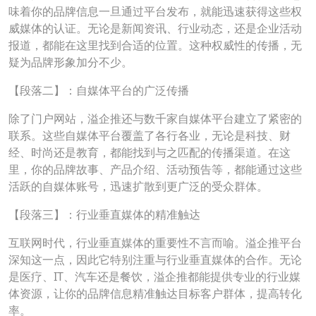
味着你的品牌信息一旦通过平台发布，就能迅速获得这些权
威媒体的认证。无论是新闻资讯、行业动态，还是企业活动
报道，都能在这里找到合适的位置。这种权威性的传播，无
疑为品牌形象加分不少。
【段落二】：自媒体平台的广泛传播
除了门户网站，溢企推还与数千家自媒体平台建立了紧密的
联系。这些自媒体平台覆盖了各行各业，无论是科技、财
经、时尚还是教育，都能找到与之匹配的传播渠道。在这
里，你的品牌故事、产品介绍、活动预告等，都能通过这些
活跃的自媒体账号，迅速扩散到更广泛的受众群体。
【段落三】：行业垂直媒体的精准触达
互联网时代，行业垂直媒体的重要性不言而喻。溢企推平台
深知这一点，因此它特别注重与行业垂直媒体的合作。无论
是医疗、IT、汽车还是餐饮，溢企推都能提供专业的行业媒
体资源，让你的品牌信息精准触达目标客户群体，提高转化
率。